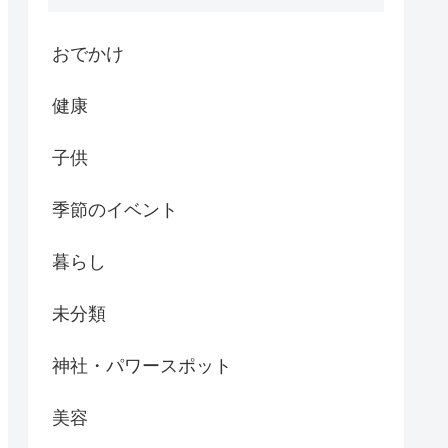
おでかけ
健康
子供
季節のイベント
暮らし
未分類
神社・パワースポット
美容