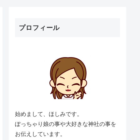
プロフィール
始めまして、ほしみです。
ぽっちゃり娘の事や大好きな神社の事を
お伝えしています。