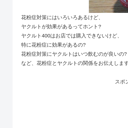
花粉症対策にはいろいろあるけど、
ヤクルトが効果があるってホント?
ヤクルト400はお店では購入できないけど、
特に花粉症に効果があるの?
花粉症対策にヤクルトはいつ飲むのが良いの?
など、花粉症とヤクルトの関係をお伝えしま
スポ