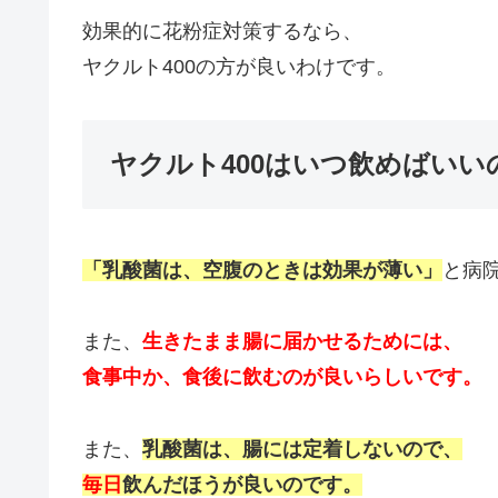
効果的に花粉症対策するなら、
ヤクルト400の方が良いわけです。
ヤクルト400はいつ飲めばいい
「乳酸菌は、空腹のときは効果が薄い」
と病
また、
生きたまま腸に届かせるためには、
食事中か、食後に飲むのが良いらしいです。
また、
乳酸菌は、腸には定着しないので、
毎日
飲んだほうが良いのです。