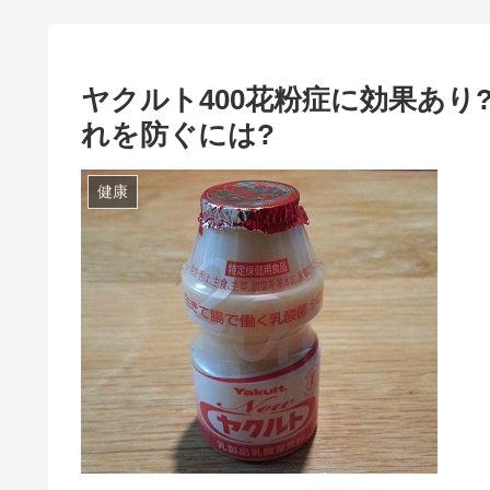
ヤクルト400花粉症に効果あり
れを防ぐには?
健康