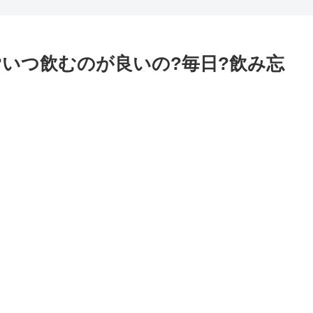
?いつ飲むのが良いの?毎日?飲み忘