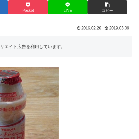
Pocket
LINE
コピー
2016.02.26
2019.03.09
フィリエイト広告を利用しています。