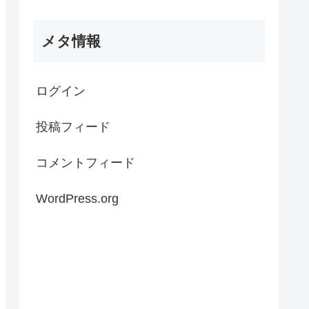
メタ情報
ログイン
投稿フィード
コメントフィード
WordPress.org