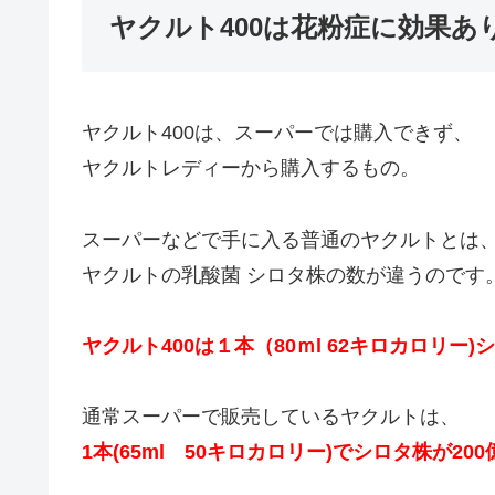
ヤクルト400は花粉症に効果あ
ヤクルト400は、スーパーでは購入できず、
ヤクルトレディーから購入するもの。
スーパーなどで手に入る普通のヤクルトとは
ヤクルトの乳酸菌 シロタ株の数が違うのです
ヤクルト400は１本（80ｍl 62キロカロリー
通常スーパーで販売しているヤクルトは、
1本(65ml 50キロカロリー)でシロタ株が200