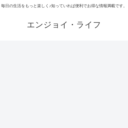
毎日の生活をもっと楽しく♪知っていれば便利でお得な情報満載です。
エンジョイ・ライフ