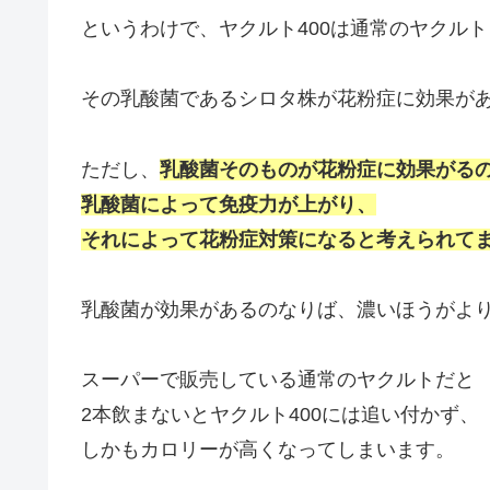
というわけで、ヤクルト400は通常のヤクル
その乳酸菌であるシロタ株が花粉症に効果が
ただし、
乳
酸菌そのものが花粉症に効果がる
乳酸菌によって免疫力が上がり、
それによって花粉症対策になると考えられて
乳酸菌が効果があるのなりば、濃いほうがより
スーパーで販売している通常のヤクルトだと
2本飲まないとヤクルト400には追い付かず、
しかもカロリーが高くなってしまいます。