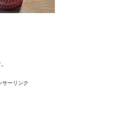
す。
ンサーリンク