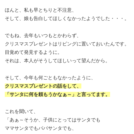
ほんと、私も早とちりと不注意、
そして、娘も告白してほしくなかったようでした・・・。
でもね、去年もいつもとかわらず、
クリスマスプレゼントはリビングに置いておいたんです。
目覚めて発見するように。
それは、本人がそうしてほしいって望んだから。
そして、今年も何ごともなかったように、
クリスマスプレゼントの話をして、
「サンタに何を頼もうかなぁ～」と言ってます。
これを聞いて、
「あぁ～そうか、子供にとってはサンタでも
ママサンタでもパパサンタでも、