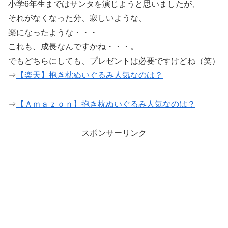
小学6年生まではサンタを演じようと思いましたが、
それがなくなった分、寂しいような、
楽になったような・・・
これも、成長なんですかね・・・。
でもどちらにしても、プレゼントは必要ですけどね（笑）
⇒
【楽天】抱き枕ぬいぐるみ人気なのは？
⇒
【Ａｍａｚｏｎ】抱き枕ぬいぐるみ人気なのは？
スポンサーリンク