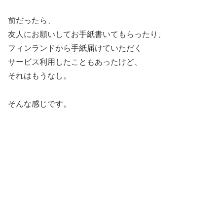
前だったら、
友人にお願いしてお手紙書いてもらったり、
フィンランドから手紙届けていただく
サービス利用したこともあったけど、
それはもうなし。
そんな感じです。