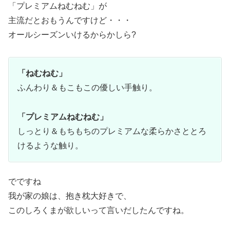
「プレミアムねむねむ」が
主流だとおもうんですけど・・・
オールシーズンいけるからかしら?
「ねむねむ」
ふんわり＆もこもこの優しい手触り。
「プレミアムねむねむ」
しっとり＆もちもちのプレミアムな柔らかさととろ
けるような触り。
でですね
我が家の娘は、抱き枕大好きで、
このしろくまが欲しいって言いだしたんですね。