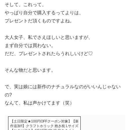
そして、これって、
やっぱり自分で購入するってよりは、
プレゼントだ頂くものですよね。
大人女子、私でさえほしいと思いますが、
まず自分では買わない。
だだ、プレゼントされたらうれしいけど♡
そんな物だと思います。
で、実は娘には新作のナチュラルなのがいいんじゃない
の?
なんて、私は声かけてます（笑）
【土日限定★100円OFFクーポン対象】【新
作追加!!】クラフトホリック 抱き枕 Lサイズ