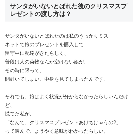
サンタがいないとばれた後のクリスマスプ
レゼントの渡し方は？
サンタがいないとばれたのは私のうっかりミス。
ネットで娘のプレゼントを購入して、
留守中に配達がきたらしく、
普段は人の荷物なんか空けない娘が、
その時に限って、
開封いてしまい、中身を見てしまったんです。
それでも、娘はよく状況が分からなかったらしいんだけ
ど、
慌てた私が、
「なんで、クリスマスプレゼントあけちけゃうの?」
って叫んで、ようやく意味がわかったらしい。