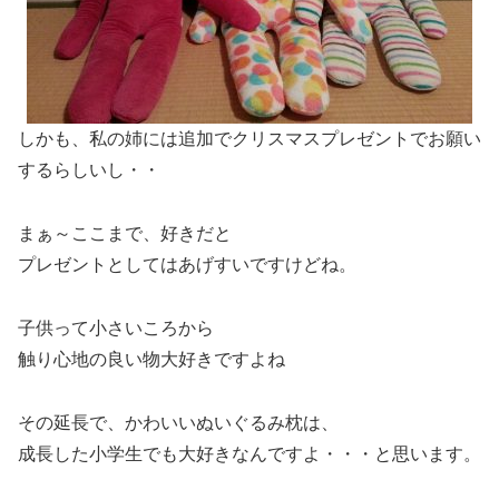
しかも、私の姉には追加でクリスマスプレゼントでお願い
するらしいし・・
まぁ～ここまで、好きだと
プレゼントとしてはあげすいですけどね。
子供って小さいころから
触り心地の良い物大好きですよね
その延長で、かわいいぬいぐるみ枕は、
成長した小学生でも大好きなんですよ・・・と思います。