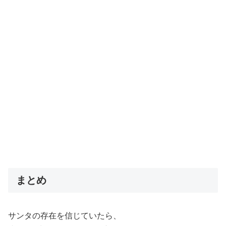
まとめ
サンタの存在を信じていたら、