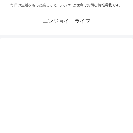
毎日の生活をもっと楽しく♪知っていれば便利でお得な情報満載です。
エンジョイ・ライフ