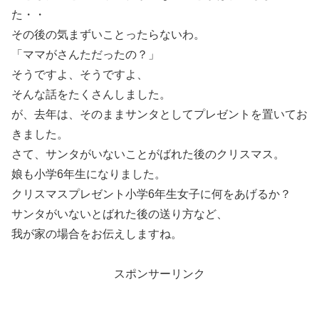
た・・
その後の気まずいことったらないわ。
「ママがさんただったの？」
そうですよ、そうですよ、
そんな話をたくさんしました。
が、去年は、そのままサンタとしてプレゼントを置いてお
きました。
さて、サンタがいないことがばれた後のクリスマス。
娘も小学6年生になりました。
クリスマスプレゼント小学6年生女子に何をあげるか？
サンタがいないとばれた後の送り方など、
我が家の場合をお伝えしますね。
スポンサーリンク