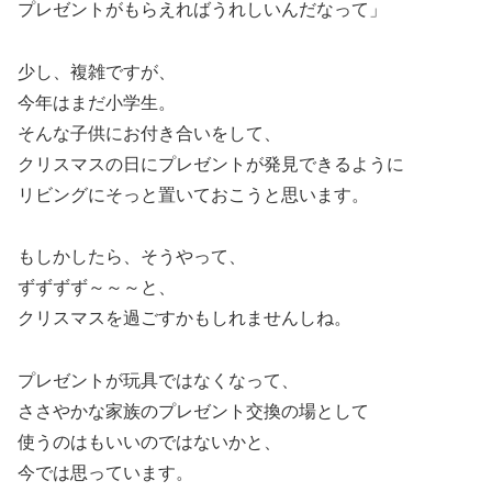
プレゼントがもらえればうれしいんだなって」
少し、複雑ですが、
今年はまだ小学生。
そんな子供にお付き合いをして、
クリスマスの日にプレゼントが発見できるように
リビングにそっと置いておこうと思います。
もしかしたら、そうやって、
ずずずず～～～と、
クリスマスを過ごすかもしれませんしね。
プレゼントが玩具ではなくなって、
ささやかな家族のプレゼント交換の場として
使うのはもいいのではないかと、
今では思っています。