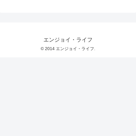
エンジョイ・ライフ
© 2014 エンジョイ・ライフ.