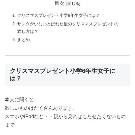
目次
クリスマスプレゼント小学6年生女子には？
サンタがいないとばれた後のクリスマスプレゼントの
渡し方は？
まとめ
クリスマスプレゼント小学6年生女子に
は？
本人に聞くと、
欲しいものはたくさんあります。
スマホやiPadなど・・親から見ればもたせたくないもの
まで。