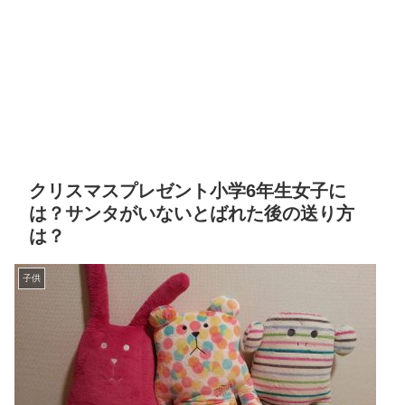
クリスマスプレゼント小学6年生女子に
は？サンタがいないとばれた後の送り方
は？
子供