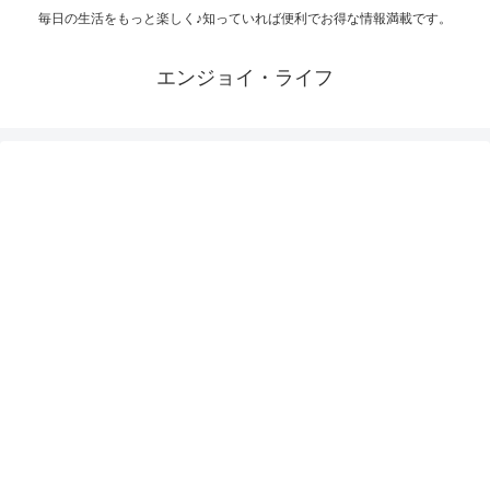
毎日の生活をもっと楽しく♪知っていれば便利でお得な情報満載です。
エンジョイ・ライフ