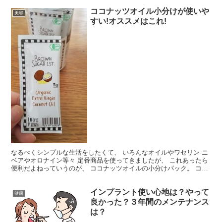
ココナッツオイル小分けが使いや
美容
すい!オススメはこれ!
なるべくシンプルな生活をしたくて、 いろんなオイルやワセリン ニ
ベアやオロナイン等々 定番商品を使ってきましたが、 これあったら
便利だよねっていうのが、 ココナッツオイルの小分けパック。 ココ
ナッツオイルの小分けは、 自宅てもできますが、 ...
インプラント使い心地は？やって
健康
良かった？３年間のメンテナンス
は？