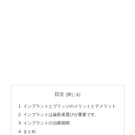
目次
インプラントとブリッジのメリットとデメリット
インプラントは歯医者選びが重要です。
インプラントの治療期間
まとめ