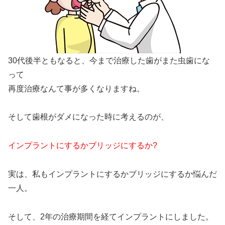
30代後半ともなると、今まで治療した歯がまた虫歯にな
って
再度治療なんて事が多くなりますね。
そして歯根がダメになった時に考えるのが、
インプラントにするかブリッジにするか?
実は、私もインプラントにするかブリッジにするか悩んだ
一人。
そして、2年の治療期間を経てインプラントにしました。