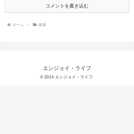
コメントを書き込む
ホーム
健康
エンジョイ・ライフ
© 2014 エンジョイ・ライフ.