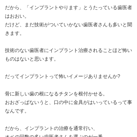
だから、「インプラントやります」とうたっている歯医者
はおおい。
だけど、まだ技術がついていかない歯医者さんも多いと聞
きます。
技術のない歯医者にインプラント治療されることほど怖い
ものはないと思います。
だってインプラントって怖いイメージありませんか?
骨に新しい歯の根になるチタンを根付かせる。
おおざっぱないうと、口の中に金具がはいっているって事
なんです。
だから、インプラントの治療を通常行い、
オペの回数の多い歯医者さんを選ぶのが一番。