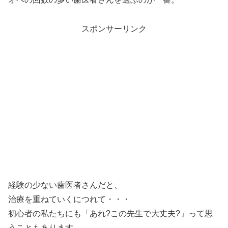
スポンサーリンク
経験の少ない歯医者さんだと、
治療を重ねていくにつれて・・・
初心者の私たちにも「あれ?この先生で大丈夫?」って思
うこともあります。