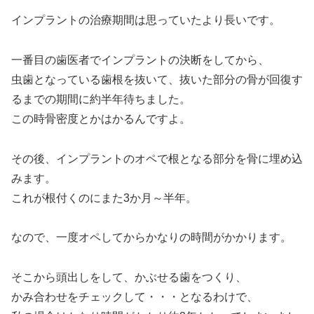
インプラントの治療期間は思っていたより長いです。
一番目の歯医者でインプラントの決断をしてから、
虫歯となっている歯根を抜いて、抜いた部分の骨が回復す
るまでの期間に約半年待ちました。
この時骨密度とかはかるんですよ。
その後、インプラントのオペで根となる部分を骨に埋め込
みます。
これが根付くのにまた3か月～半年。
なので、一度オペしてからかなりの時間がかかります。
そこから頭出しをして、かぶせる歯をつくり、
かみ合わせをチェックして・・・となるわけで、