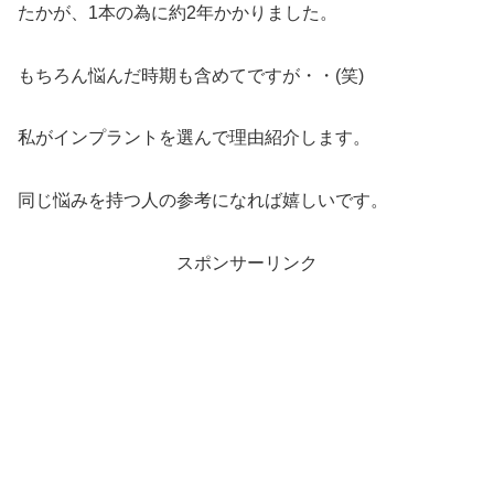
たかが、1本の為に約2年かかりました。
もちろん悩んだ時期も含めてですが・・(笑)
私がインプラントを選んで理由紹介します。
同じ悩みを持つ人の参考になれば嬉しいです。
スポンサーリンク