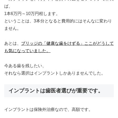
ば、
1本6万円～10万円程します。
ということは、3本分となると費用的にはそんなに変わり
ません。
あとは、
ブリッジの「健康な歯をけずる」ここがどうして
も気になっていました。
今ある歯を残したい、
それなら選択はインプラントしかありませんでした。
インプラントは歯医者選びが重要です。
インプラントは保険外治療なので、高額です。