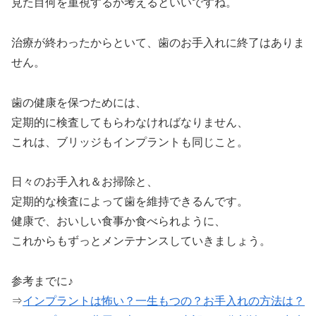
見た目何を重視するか考えるといいですね。
治療が終わったからといて、歯のお手入れに終了はありま
せん。
歯の健康を保つためには、
定期的に検査してもらわなければなりません、
これは、ブリッジもインプラントも同じこと。
日々のお手入れ＆お掃除と、
定期的な検査によって歯を維持できるんです。
健康で、おいしい食事か食べられように、
これからもずっとメンテナンスしていきましょう。
参考までに♪
⇒
インプラントは怖い？一生もつの？お手入れの方法は？