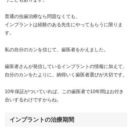
普通の虫歯治療なら問題なくても、
インプラントは経験のある先生にやってもらうに限りま
す。
私の自分のカンを信じて、歯医者をかえました。
歯医者さんが発信しているインプラントの情報に加えて、
自分のカンをたよりに、納得いく歯医者選びが大切です。
10年保証がついていれば、この歯医者で10年間はお付き
合いするわけですからね。
インプラントの治療期間