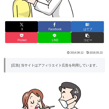
X
Facebook
はてブ
Pocket
LINE
コピー
2014.08.12
2018.05.22
[広告] 当サイトはアフィリエイト広告を利用しています。