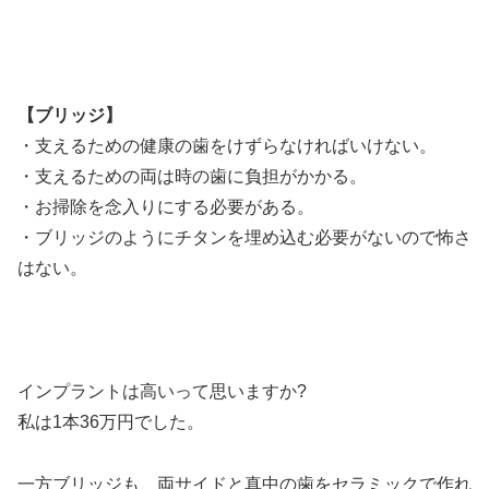
【ブリッジ】
・支えるための健康の歯をけずらなければいけない。
・支えるための両は時の歯に負担がかかる。
・お掃除を念入りにする必要がある。
・ブリッジのようにチタンを埋め込む必要がないので怖さ
はない。
インプラントは高いって思いますか?
私は1本36万円でした。
一方ブリッジも、両サイドと真中の歯をセラミックで作れ