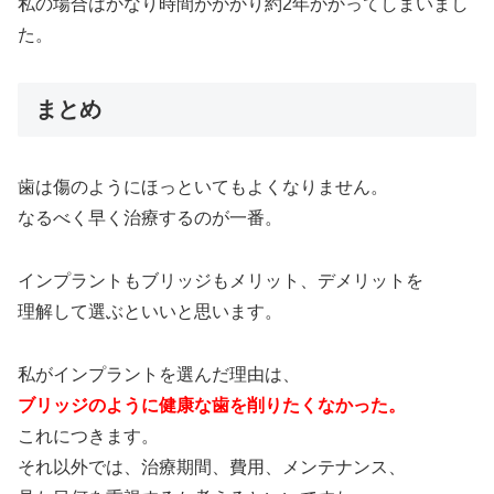
私の場合はかなり時間がかかり約2年かかってしまいまし
た。
まとめ
歯は傷のようにほっといてもよくなりません。
なるべく早く治療するのが一番。
インプラントもブリッジもメリット、デメリットを
理解して選ぶといいと思います。
私がインプラントを選んだ理由は、
ブリッジのように健康な歯を削りたくなかった。
これにつきます。
それ以外では、治療期間、費用、メンテナンス、