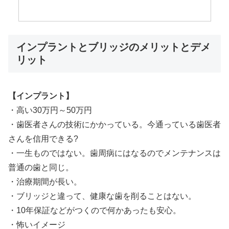
インプラントとブリッジのメリットとデメ
リット
【インプラント】
・高い30万円～50万円
・歯医者さんの技術にかかっている。今通っている歯医者
さんを信用できる?
・一生ものではない。歯周病にはなるのでメンテナンスは
普通の歯と同じ。
・治療期間が長い。
・ブリッジと違って、健康な歯を削ることはない。
・10年保証などがつくので何かあったも安心。
・怖いイメージ