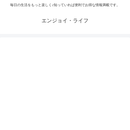
毎日の生活をもっと楽しく♪知っていれば便利でお得な情報満載です。
エンジョイ・ライフ