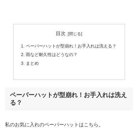
目次
ペーパーハットが型崩れ！お手入れは洗える？
雨など耐久性はどうなの？
まとめ
ペーパーハットが型崩れ！お手入れは洗え
る？
私のお気に入れのペーパーハットはこちら。