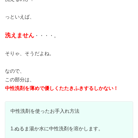
っといえば、
洗えません
・・・・。
そりゃ、そうだよね。
なので、
この部分は、
中性洗剤を薄めで優しくたたきふきするしかない！
中性洗剤を使ったお手入れ方法
1.ぬるま湯か水に中性洗剤を溶かします。