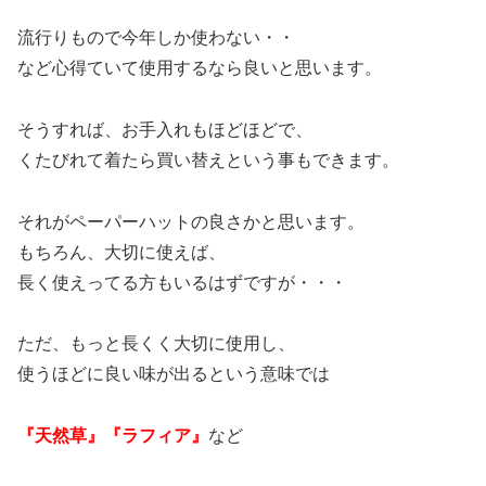
流行りもので今年しか使わない・・
など心得ていて使用するなら良いと思います。
そうすれば、お手入れもほどほどで、
くたびれて着たら買い替えという事もできます。
それがペーパーハットの良さかと思います。
もちろん、大切に使えば、
長く使えってる方もいるはずですが・・・
ただ、もっと長くく大切に使用し、
使うほどに良い味が出るという意味では
『天然草』『ラフィア』
など