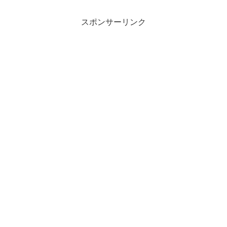
スポンサーリンク