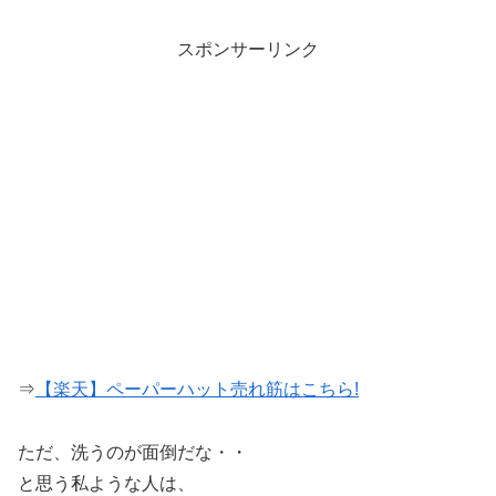
スポンサーリンク
⇒
【楽天】ペーパーハット売れ筋はこちら!
ただ、洗うのが面倒だな・・
と思う私ような人は、