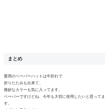
まとめ
愛用のペーパーハットは中折れで
折りたたみも出来て、
微妙なカラーも気に入ってます。
ペーパーですけどね、今年も大切に使用したいと思ってま
す。