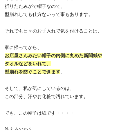
折りたたみがで帽子なので、
型崩れしても仕方ないって事もあります。
それでも日々のお手入れで気を付けることは、
家に帰ってから、
お店屋さんみたい帽子の内側に丸めた新聞紙や
タオルなどをいれて、
型崩れを防ぐことできます
。
そして、私が気にしているのは、
この部分、汗やお化粧で汚れています。
でも、この帽子は紙です・・・・
洗えるのか？