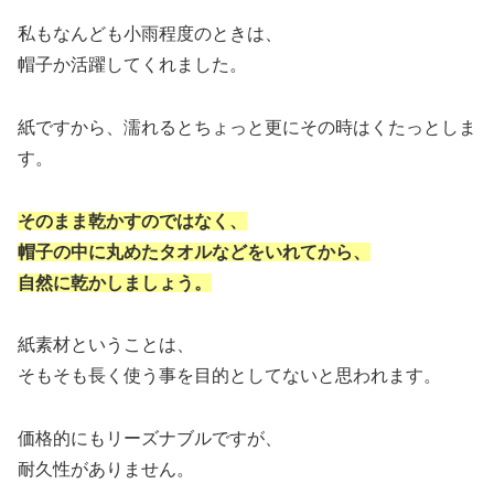
私もなんども小雨程度のときは、
帽子か活躍してくれました。
紙ですから、濡れるとちょっと更にその時はくたっとしま
す。
そのまま乾かすのではなく、
帽子の中に丸めたタオルなどをいれてから、
自然に乾かしましょう。
紙素材ということは、
そもそも長く使う事を目的としてないと思われます。
価格的にもリーズナブルですが、
耐久性がありません。