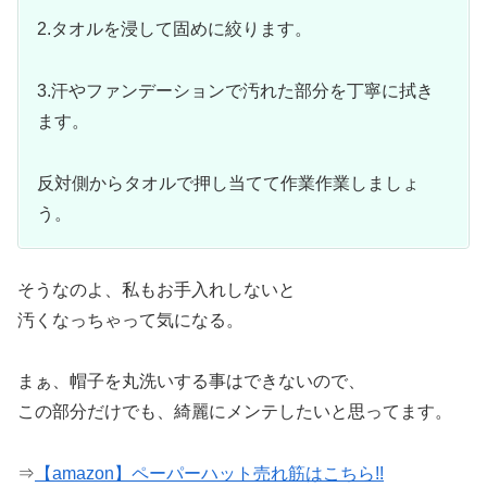
2.タオルを浸して固めに絞ります。
3.汗やファンデーションで汚れた部分を丁寧に拭き
ます。
反対側からタオルで押し当てて作業作業しましょ
う。
そうなのよ、私もお手入れしないと
汚くなっちゃって気になる。
まぁ、帽子を丸洗いする事はできないので、
この部分だけでも、綺麗にメンテしたいと思ってます。
⇒
【amazon】ペーパーハット売れ筋はこちら!!