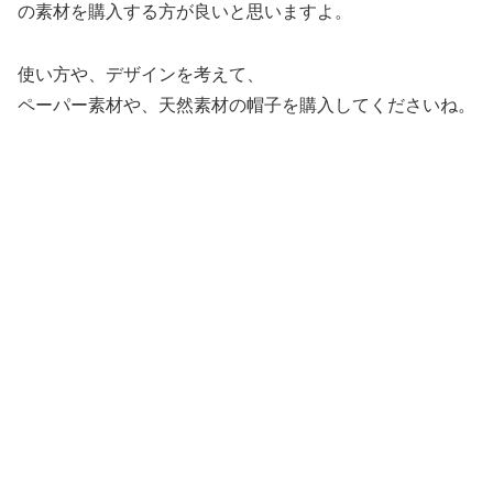
の素材を購入する方が良いと思いますよ。
使い方や、デザインを考えて、
ペーパー素材や、天然素材の帽子を購入してくださいね。