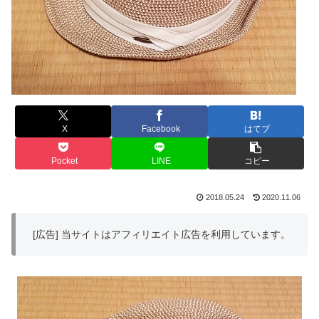
X
Facebook
はてブ
Pocket
LINE
コピー
2018.05.24
2020.11.06
[広告] 当サイトはアフィリエイト広告を利用しています。