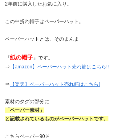
2年前に購入したお気に入り。
この中折れ帽子はペーパーハット。
ペーパーハットとは、そのまんま
紙の帽子
『
』です。
⇒
【amazon】ペーパーハット売れ筋はこちら!!
⇒
【楽天】ペーパーハット売れ筋はこちら!
素材のタグの部分に
「ペーパー素材」
と記載されているものがペーパーハットです。
こちらペーパー90％