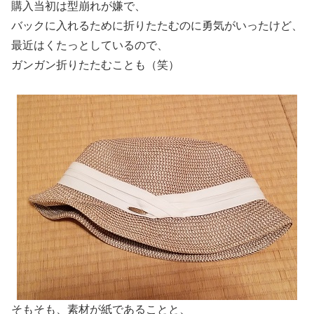
購入当初は型崩れが嫌で、
バックに入れるために折りたたむのに勇気がいったけど、
最近はくたっとしているので、
ガンガン折りたたむことも（笑）
そもそも、素材が紙であることと、