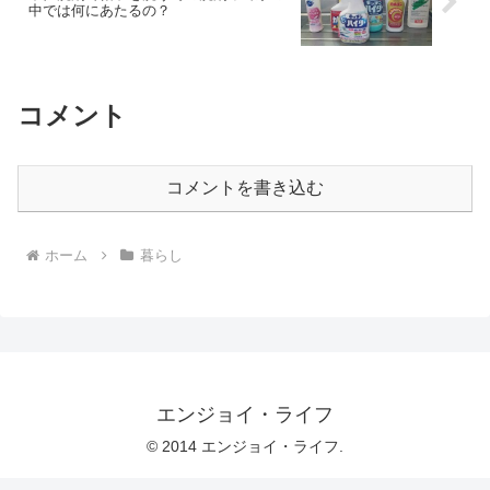
中では何にあたるの？
コメント
コメントを書き込む
ホーム
暮らし
エンジョイ・ライフ
© 2014 エンジョイ・ライフ.