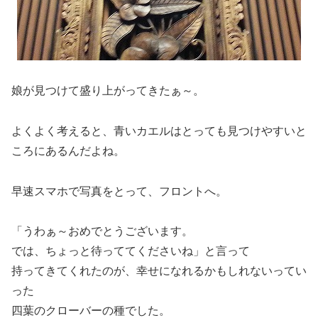
娘が見つけて盛り上がってきたぁ～。
よくよく考えると、青いカエルはとっても見つけやすいと
ころにあるんだよね。
早速スマホで写真をとって、フロントへ。
「うわぁ～おめでとうございます。
では、ちょっと待っててくださいね」と言って
持ってきてくれたのが、幸せになれるかもしれないってい
った
四葉のクローバーの種でした。