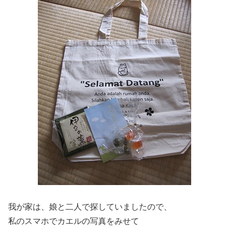
我が家は、娘と二人で探していましたので、
私のスマホでカエルの写真をみせて