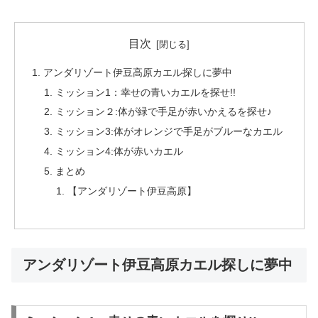
目次
アンダリゾート伊豆高原カエル探しに夢中
ミッション1：幸せの青いカエルを探せ!!
ミッション２:体が緑で手足が赤いかえるを探せ♪
ミッション3:体がオレンジで手足がブルーなカエル
ミッション4:体が赤いカエル
まとめ
【アンダリゾート伊豆高原】
アンダリゾート伊豆高原カエル探しに夢中