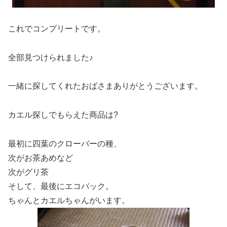
これでコンプリートです。
全部見つけられました♪
一緒に探してくれたおばさまありがとうございます。
カエル探しでもらえた商品は?
最初に四葉のクローバーの種、
次がお茶あめなど
次がグリ茶
そして、最後にエコバック。
ちゃんとカエルちゃんがいます。