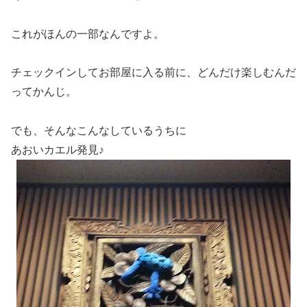
これがほんの一部なんですよ。
チェックインしてお部屋に入る前に、どんだけ楽しむんだ
ってかんじ。
でも、そんなこんなしているうちに
あおいカエル発見♪