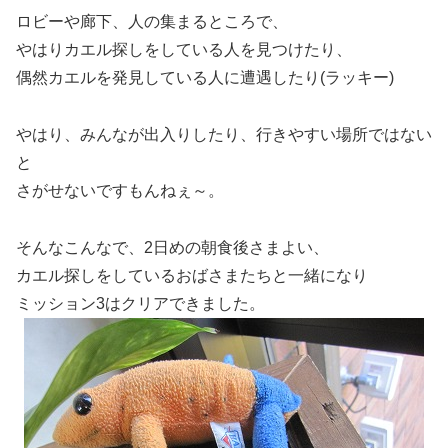
ロビーや廊下、人の集まるところで、
やはりカエル探しをしている人を見つけたり、
偶然カエルを発見している人に遭遇したり(ラッキー)
やはり、みんなが出入りしたり、行きやすい場所ではない
と
さがせないですもんねぇ～。
そんなこんなで、2日めの朝食後さまよい、
カエル探しをしているおばさまたちと一緒になり
ミッション3はクリアできました。