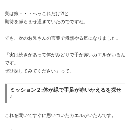
実は娘・・・へっこれだけ?!と
期待を膨らませ過ぎていたのでですね。
でも、次のお兄さんの言葉で俄然やる気になりました。
「実は続きがあって体がみどりで手が赤いカエルがいるん
です。
ぜひ探してみてください」って。
ミッション２:体が緑で手足が赤いかえるを探せ
♪
これを聞いてすぐに思いついたカエルがいたんです。