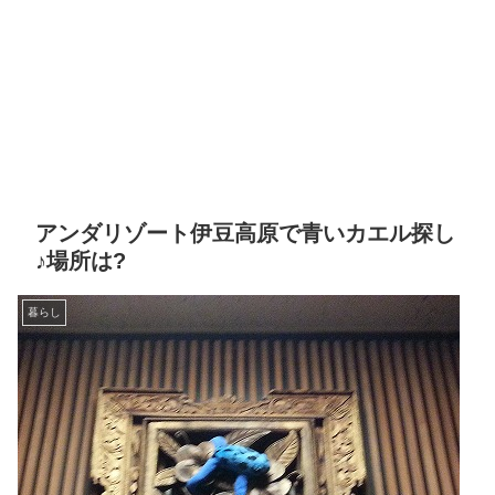
アンダリゾート伊豆高原で青いカエル探し
♪場所は?
暮らし