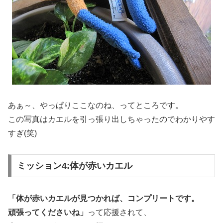
あぁ～、やっぱりここなのね、ってところです。
この写真はカエルを引っ張り出しちゃったのでわかりやす
すぎ(笑)
ミッション4:体が赤いカエル
「体が赤いカエルが見つかれば、コンプリートです。
頑張ってくださいね」
って応援されて、