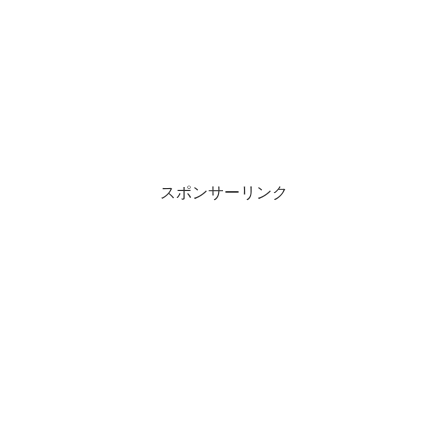
スポンサーリンク