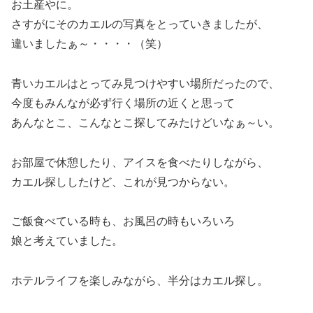
お土産やに。
さすがにそのカエルの写真をとっていきましたが、
違いましたぁ～・・・・（笑）
青いカエルはとってみ見つけやすい場所だったので、
今度もみんなが必ず行く場所の近くと思って
あんなとこ、こんなとこ探してみたけどいなぁ～い。
お部屋で休憩したり、アイスを食べたりしながら、
カエル探ししたけど、これが見つからない。
ご飯食べている時も、お風呂の時もいろいろ
娘と考えていました。
ホテルライフを楽しみながら、半分はカエル探し。