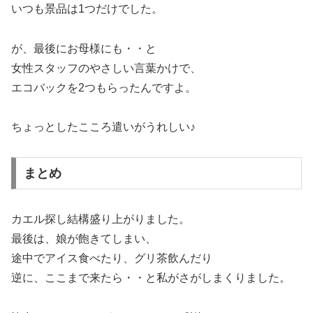
いつも景品は1つだけでした。
が、最後にお母様にも・・と
女性スタッフのやさしい言葉かけで、
エコバックを2つもらったんですよ。
ちょっとしたこころ遣いがうれしい♪
まとめ
カエル探し結構盛り上がりました。
最後は、娘が飽きてしまい、
途中でアイス食べたり、グリ茶飲んだり
逆に、ここまで来たら・・と私がさがしまくりました。