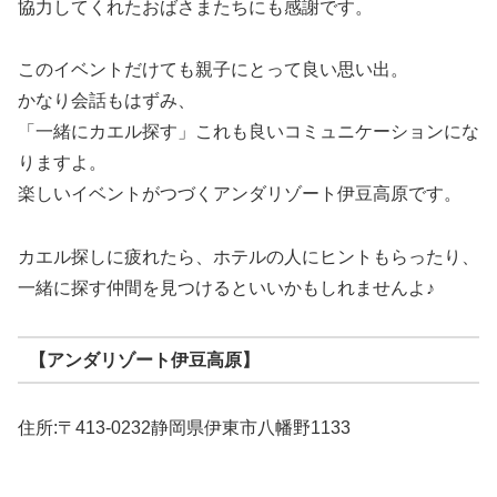
協力してくれたおばさまたちにも感謝です。
このイベントだけても親子にとって良い思い出。
かなり会話もはずみ、
「一緒にカエル探す」これも良いコミュニケーションにな
りますよ。
楽しいイベントがつづくアンダリゾート伊豆高原です。
カエル探しに疲れたら、ホテルの人にヒントもらったり、
一緒に探す仲間を見つけるといいかもしれませんよ♪
【アンダリゾート伊豆高原】
住所:〒413-0232静岡県伊東市八幡野1133