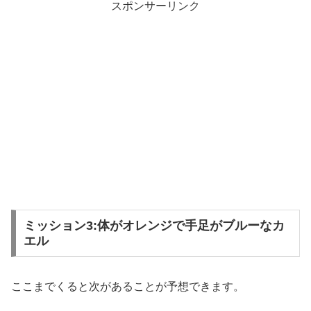
スポンサーリンク
ミッション3:体がオレンジで手足がブルーなカ
エル
ここまでくると次があることが予想できます。