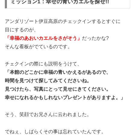
ミッション1：幸せの青いカエルを探せ!!
アンダリゾート伊豆高原のチェックインするとすぐに
目にするのが、
「幸福のあおいカエルをさがそう」
だったかな?
そんな看板がでているのです。
チェクインの際にも説明をうけて、
「本館のどこかに幸福の青いかえるがあるので、
時間を見つけて探してみてくださいね。
見つけたら、写真にとって見せにきてください。
幸せになれるかもしれないプレゼントがありますよ。」
そう、笑顔でお兄さんに云われました。
でねぇ、しばらくその事は忘れていたんです。