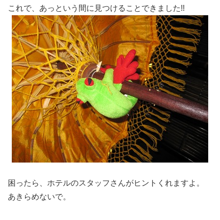
これで、あっという間に見つけることできました!!
困ったら、ホテルのスタッフさんがヒントくれますよ。
あきらめないで。