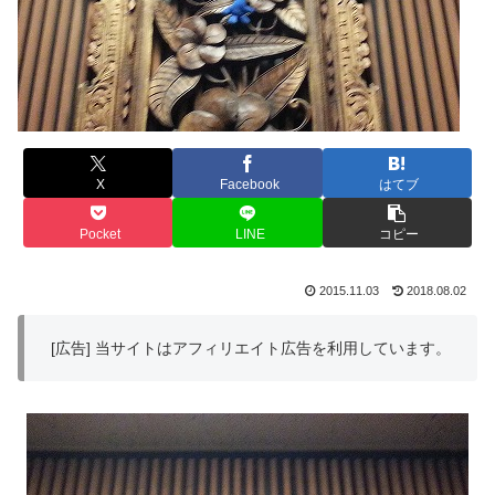
X
Facebook
はてブ
Pocket
LINE
コピー
2015.11.03
2018.08.02
[広告] 当サイトはアフィリエイト広告を利用しています。