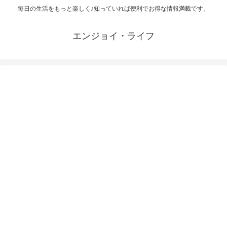
毎日の生活をもっと楽しく♪知っていれば便利でお得な情報満載です。
エンジョイ・ライフ