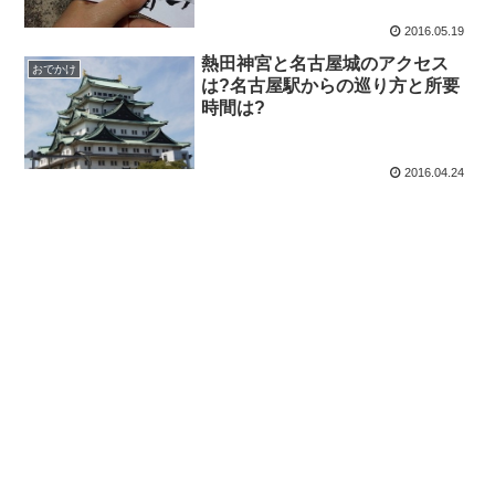
2016.05.19
熱田神宮と名古屋城のアクセス
おでかけ
は?名古屋駅からの巡り方と所要
時間は?
2016.04.24