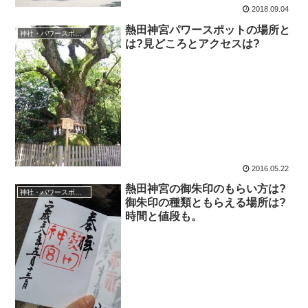
2018.09.04
熱田神宮パワースポットの場所と
神社・パワースポット
は?見どころとアクセスは?
2016.05.22
熱田神宮の御朱印のもらい方は?
神社・パワースポット
御朱印の種類ともらえる場所は?
時間と値段も。