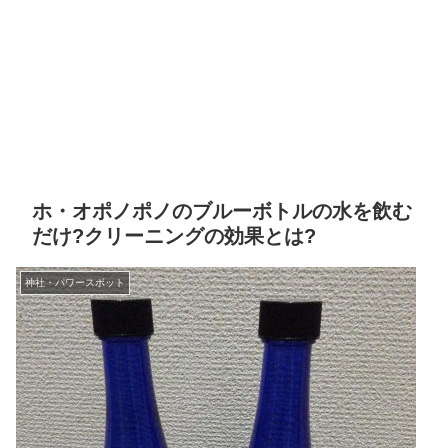
ホ・オポノポノのブルーボトルの水を飲む
だけ?クリーニングの効果とは?
神社・パワースポット