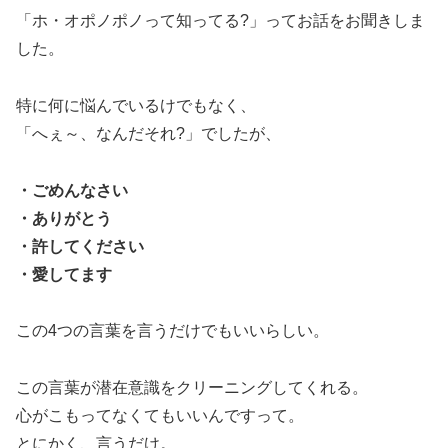
「ホ・オポノポノって知ってる?」ってお話をお聞きしま
した。
特に何に悩んでいるけでもなく、
「へぇ～、なんだそれ?」でしたが、
・ごめんなさい
・ありがとう
・許してください
・愛してます
この4つの言葉を言うだけでもいいらしい。
この言葉が潜在意識をクリーニングしてくれる。
心がこもってなくてもいいんですって。
とにかく、言うだけ。