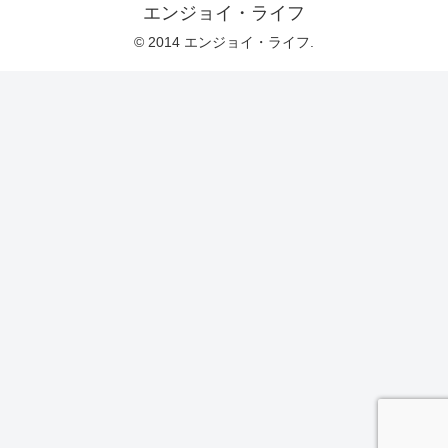
エンジョイ・ライフ
© 2014 エンジョイ・ライフ.