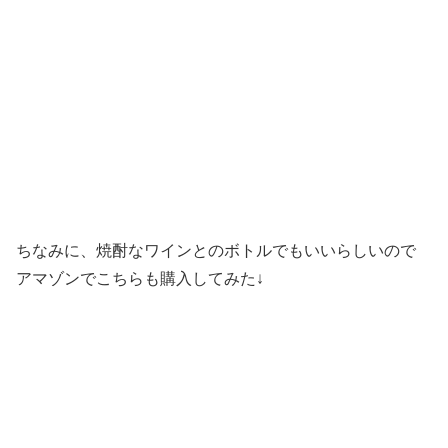
ちなみに、焼酎なワインとのボトルでもいいらしいので
アマゾンでこちらも購入してみた↓