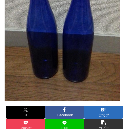
X
Facebook
はてブ
Pocket
LINE
コピー