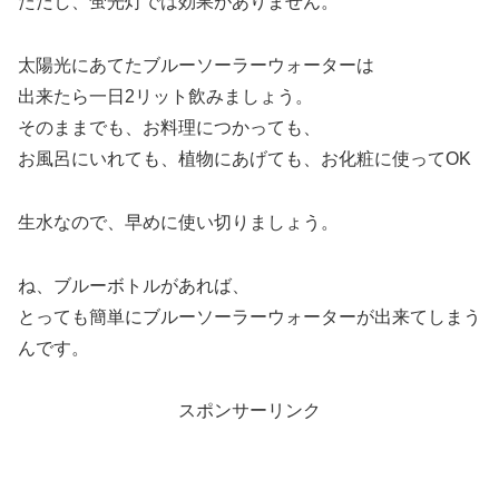
ただし、蛍光灯では効果がありません。
太陽光にあてたブルーソーラーウォーターは
出来たら一日2リット飲みましょう。
そのままでも、お料理につかっても、
お風呂にいれても、植物にあげても、お化粧に使ってOK
生水なので、早めに使い切りましょう。
ね、ブルーボトルがあれば、
とっても簡単にブルーソーラーウォーターが出来てしまう
んです。
スポンサーリンク