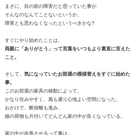
まさに、目の前の障害だと思っていた事が
そんなのなんてことないというか、
障害とも思わなくなったというべきかな?
すぐにやり始めたことは、
両親に「ありがとう」って言葉をいつもより素直に言えた
こと。
そして、
気になっていたお部屋の模様替えをすぐに始めた
事。
このお部屋の家具の移動によって、
かなり住みやすく、風も通り心地よい空間になった。
おかけで、断捨離も進み、
娘の荷物も片付いてどんどん家の中が良くなっている。
家の中が改善させるって事は、