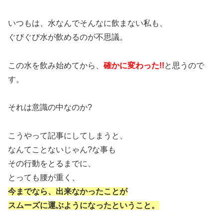
いつもは、水なんでそんなに飲まない私も、
ぐびぐび水が飲めるのが不思議。
この水を飲み始めてから、
確かに変わった!!
と思うので
す。
それは意識の中なのか?
こうやって記事にしてしまうと、
なんてことないじゃん?な事も
その行動をとるまでに、
とっても腰が重く、
今までなら、出来なかったことが
スムーズに運ぶようになったということ。