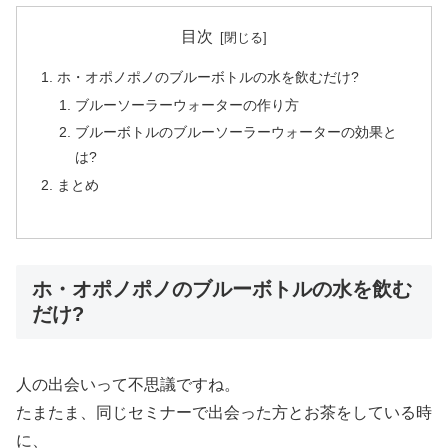
目次
ホ・オポノポノのブルーボトルの水を飲むだけ?
ブルーソーラーウォーターの作り方
ブルーボトルのブルーソーラーウォーターの効果と
は?
まとめ
ホ・オポノポノのブルーボトルの水を飲む
だけ?
人の出会いって不思議ですね。
たまたま、同じセミナーで出会った方とお茶をしている時
に、