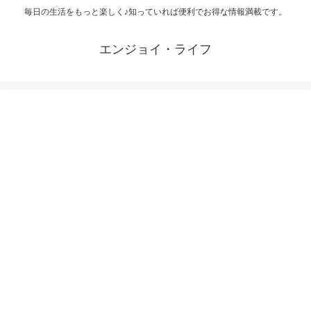
毎日の生活をもっと楽しく♪知っていれば便利でお得な情報満載です。
エンジョイ・ライフ