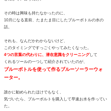
その時は興味も持たなかったのに、
10月になる直前、たまたま目にしたブルーボトルの水の
話。
それも、なんだかわからないけど、
このタイミングですっごくやってみたくなった。
4つの言葉の代わりに、潜在意識をクリーニング
して
くれるツールの一つして紹介されていたのが、
ブルーボトルを使って作るブルーソーラーウォ
ーター。
誰かに勧められたほけでもなく、
気づいたら、ブルーボルトを購入して早速お水を作ってい
た。