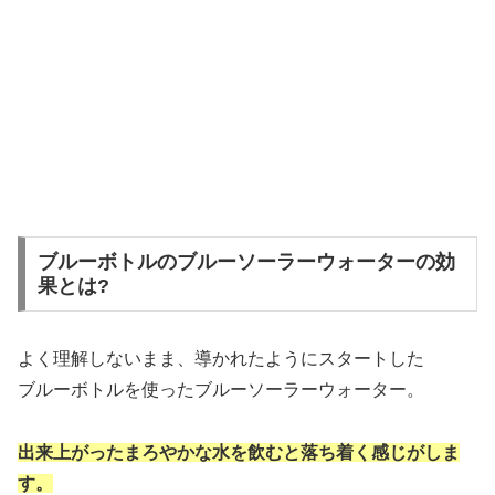
ブルーボトルのブルーソーラーウォーターの効
果とは?
よく理解しないまま、導かれたようにスタートした
ブルーボトルを使ったブルーソーラーウォーター。
出来上がったまろやかな水を飲むと落ち着く感じがしま
す。