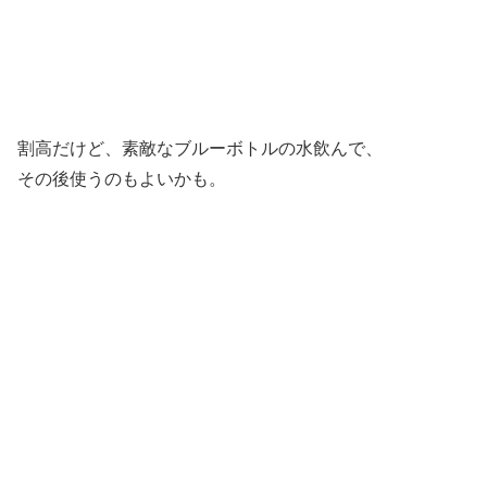
割高だけど、素敵なブルーボトルの水飲んで、
その後使うのもよいかも。