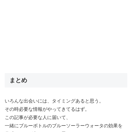
まとめ
いろんな出会いには、タイミングあると思う。
その時必要な情報がやってきてるはず。
この記事が必要な人に届いて、
一緒にブルーボトルのブルーソーラーウォータの効果を