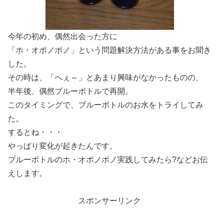
今年の初め、偶然出会った方に
「ホ・オポノポノ」という問題解決方法がある事をお聞き
した。
その時は、「へぇ～」とあまり興味がなかったものの、
半年後、偶然ブルーボトルで再開。
このタイミングで、ブルーボトルのお水をトライしてみ
た。
するとね・・・
やっぱり変化が起きたんです。
ブルーボトルのホ・オポノポノ実践してみたら?などお伝
えします。
スポンサーリンク