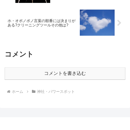
ホ・オポノポノ言葉の順番には決まりが
ある?クリーニングツールその他は?
コメント
コメントを書き込む
ホーム
神社・パワースポット