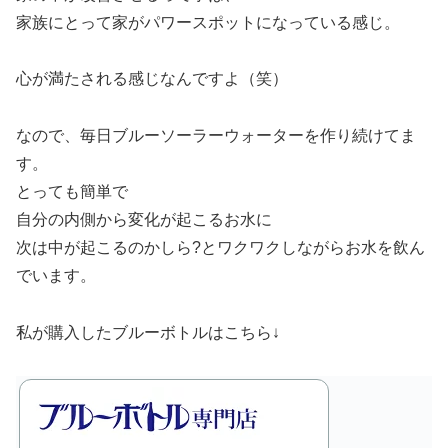
家族にとって家がパワースポットになっている感じ。
心が満たされる感じなんですよ（笑）
なので、毎日ブルーソーラーウォーターを作り続けてま
す。
とっても簡単で
自分の内側から変化が起こるお水に
次は中が起こるのかしら?とワクワクしながらお水を飲ん
でいます。
私が購入したブルーボトルはこちら↓