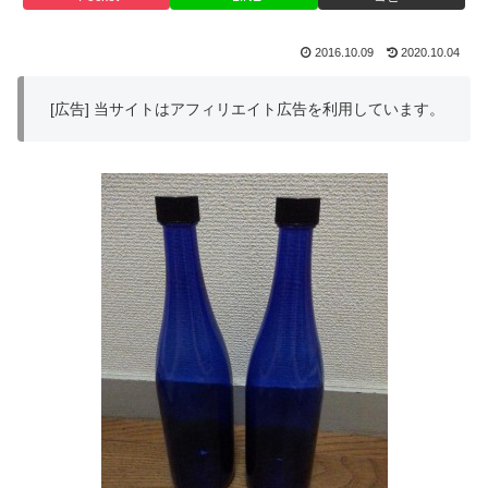
2016.10.09
2020.10.04
[広告] 当サイトはアフィリエイト広告を利用しています。