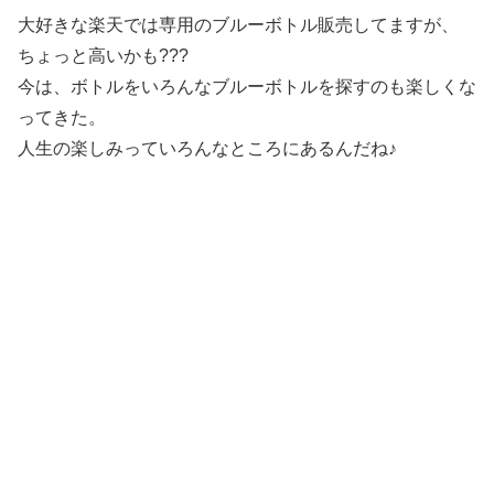
大好きな楽天では専用のブルーボトル販売してますが、
ちょっと高いかも???
今は、ボトルをいろんなブルーボトルを探すのも楽しくな
ってきた。
人生の楽しみっていろんなところにあるんだね♪