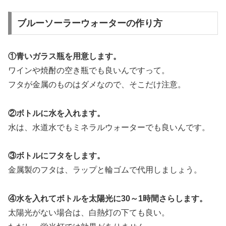
ブルーソーラーウォーターの作り方
①青いガラス瓶を用意します。
ワインや焼酎の空き瓶でも良いんですって。
フタが金属のものはダメなので、そこだけ注意。
②ボトルに水を入れます。
水は、水道水でもミネラルウォーターでも良いんです。
③ボトルにフタをします。
金属製のフタは、ラップと輪ゴムで代用しましょう。
④水を入れてボトルを太陽光に30～1時間さらします。
太陽光がない場合は、白熱灯の下ても良い。