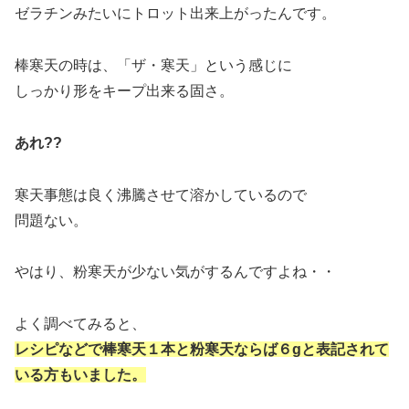
ゼラチンみたいにトロット出来上がったんです。
棒寒天の時は、「ザ・寒天」という感じに
しっかり形をキープ出来る固さ。
あれ??
寒天事態は良く沸騰させて溶かしているので
問題ない。
やはり、粉寒天が少ない気がするんですよね・・
よく調べてみると、
レシピなどで棒寒天１本と粉寒天ならば６gと表記されて
いる方もいました。