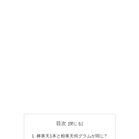
目次
棒寒天1本と粉寒天何グラムが同じ?