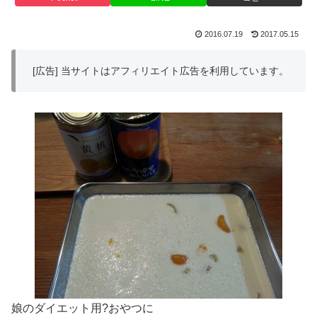
2016.07.19
2017.05.15
[広告] 当サイトはアフィリエイト広告を利用しています。
娘のダイエット用?おやつに