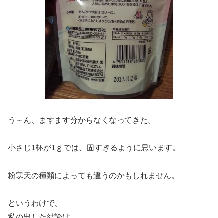
う～ん、ますます分からなくなってきた。
小さじ1杯が1ｇでは、固すぎるように思います。
粉寒天の種類によっても違うのかもしれません。
というわけで、
私の出した結論は、