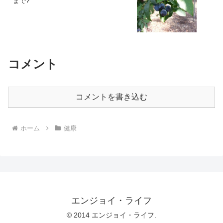
まで?
コメント
コメントを書き込む
ホーム
健康
エンジョイ・ライフ
© 2014 エンジョイ・ライフ.