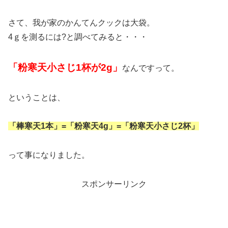
さて、我が家のかんてんクックは大袋。
4ｇを測るには?と調べてみると・・・
「粉寒天小さじ1杯が2g」
なんですって。
ということは、
「棒寒天1本」=「粉寒天4g」=「粉寒天小さじ2杯」
って事になりました。
スポンサーリンク