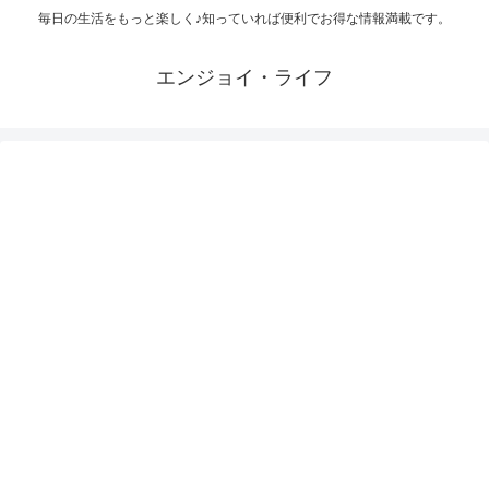
毎日の生活をもっと楽しく♪知っていれば便利でお得な情報満載です。
エンジョイ・ライフ