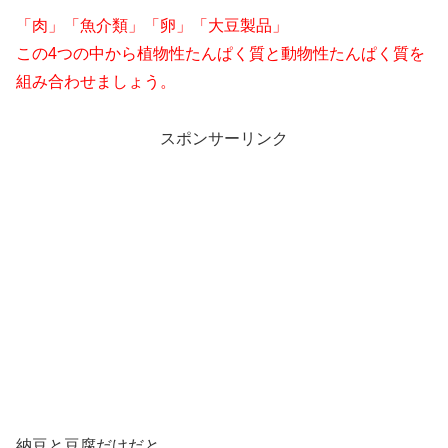
「肉」「魚介類」「卵」「大豆製品」
この4つの中から植物性たんぱく質と動物性たんぱく質を
組み合わせましょう。
スポンサーリンク
納豆と豆腐だけだと、