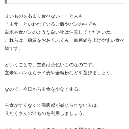
甘いものをあまり食べない・・と人も
「主食」といわれているご飯やパンの中でも
白米や食パンのような白い物は注意してくださいね。
これらは、糖質をおおくふくみ、血糖値を上げやすい食べ
物です。
ということで、主食は茶色いものなのです。
玄米やパンならライ麦や全粒粉などを選びましょう。
なので、今日から主食を少なくする。
主食がすくなくて満腹感が感じられない人は、
具だくさんの汁ものを利用しましょう。