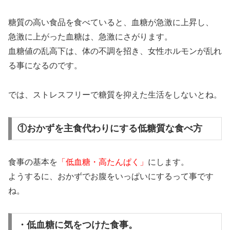
糖質の高い食品を食べていると、血糖が急激に上昇し、
急激に上がった血糖は、急激にさがります。
血糖値の乱高下は、体の不調を招き、女性ホルモンが乱れ
る事になるのです。
では、ストレスフリーで糖質を抑えた生活をしないとね。
①おかずを主食代わりにする低糖質な食べ方
食事の基本を
「低血糖・高たんぱく」
にします。
ようするに、おかずでお腹をいっぱいにするって事です
ね。
・低血糖に気をつけた食事。