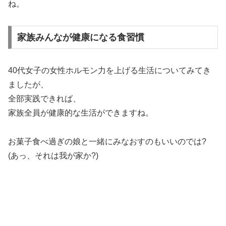
ね。
家族みんなが健康になる食習慣
40代女子の女性ホルモン力を上げる生活についてみてき
ましたが、
全部実践できれば、
家族全員が健康的な生活ができますね。
お菓子食べ過ぎの娘と一緒にみなおすのもいいのでは?
(あっ、それは我が家か?)