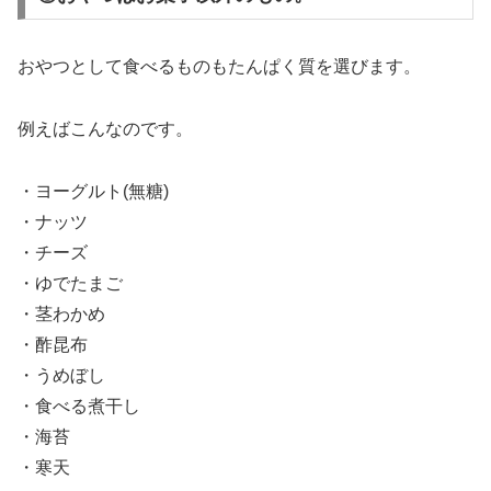
おやつとして食べるものもたんぱく質を選びます。
例えばこんなのです。
・ヨーグルト(無糖)
・ナッツ
・チーズ
・ゆでたまご
・茎わかめ
・酢昆布
・うめぼし
・食べる煮干し
・海苔
・寒天