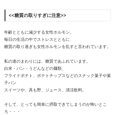
<<糖質の取りすぎに注意>>
年齢とともに減少する女性ホルモン。
毎日の生活の中でストレスとともに
糖質の取り過ぎも女性ホルモンを乱すと言われています。
私の達のまわりには、糖質であふれています。
白米・パン・うどんなどの麺類、
フライドポテト、ポテトチップスなどのスナック菓子や菓
子パン
スイーツや、具も野、ジュース、清涼飲料。
そして、とっても簡単に摂取できてしまうのが怖いとこ
ろ・・・