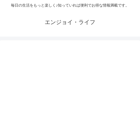
毎日の生活をもっと楽しく♪知っていれば便利でお得な情報満載です。
エンジョイ・ライフ