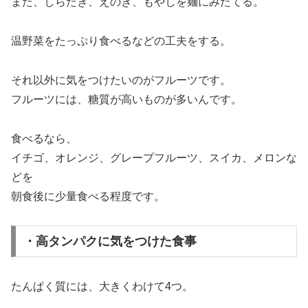
また、しらたき、えのき、もやしを麺にみたてる。
温野菜をたっぷり食べるなどの工夫をする。
それ以外に気をつけたいのがフルーツです。
フルーツには、糖質が高いものが多いんです。
食べるなら、
イチゴ、オレンジ、グレープフルーツ、スイカ、メロンな
どを
朝食後に少量食べる程度です。
・高タンパクに気をつけた食事
たんぱく質には、大きくわけて4つ。