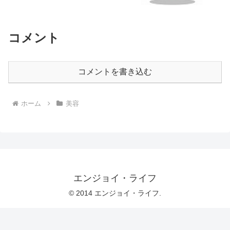
コメント
コメントを書き込む
ホーム
美容
エンジョイ・ライフ
© 2014 エンジョイ・ライフ.