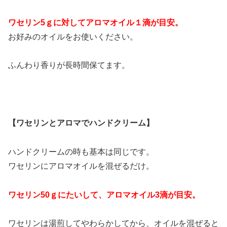
ワセリン5ｇに対してアロマオイル１滴が目安。
お好みのオイルをお使いください。
ふんわり香りが長時間保てます。
【ワセリンとアロマでハンドクリーム】
ハンドクリームの時も基本は同じです。
ワセリンにアロマオイルを混ぜるだけ。
ワセリン50ｇにたいして、アロマオイル3滴が目安。
ワセリンは湯煎してやわらかしてから、オイルを混ぜると