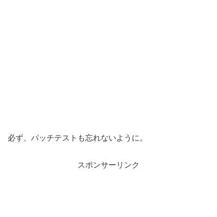
必ず、パッチテストも忘れないように。
スポンサーリンク