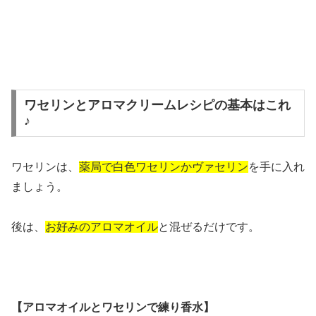
ワセリンとアロマクリームレシピの基本はこれ
♪
ワセリンは、
薬局で白色ワセリンかヴァセリン
を手に入れ
ましょう。
後は、
お好みのアロマオイル
と混ぜるだけです。
【アロマオイルとワセリンで練り香水】