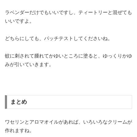
ラベンダーだけでもいいですし、ティートリーと混ぜても
いいですよ。
どちらにしても、パッチテストしてくださいね。
蚊に刺されて腫れてかゆいところに塗ると、ゆっくりかゆ
みが引いていきます。
まとめ
ワセリンとアロマオイルがあれば、いろいろなクリームが
作れますね。