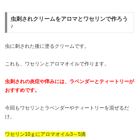
虫刺されクリームをアロマとワセリンで作ろう
♪
虫に刺された後に塗るクリームです。
これも、ワセリンとアロマオイルで作ります。
虫刺されの炎症や痒みには、ラベンダーとティートリーが
おすすめです。
今回もワセリンとラベンダーやティートリーを混ぜるだ
け。
ワセリン10ｇにアロマオイル3～5滴