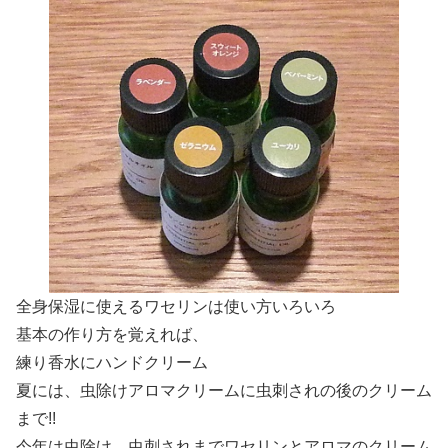
全身保湿に使えるワセリンは使い方いろいろ
基本の作り方を覚えれば、
練り香水にハンドクリーム
夏には、虫除けアロマクリームに虫刺されの後のクリーム
まで!!
今年は虫除け、虫刺されまでワセリンとアロマのクリーム