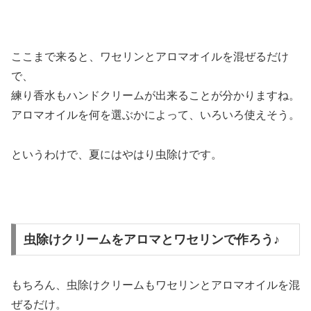
ここまで来ると、ワセリンとアロマオイルを混ぜるだけ
で、
練り香水もハンドクリームが出来ることが分かりますね。
アロマオイルを何を選ぶかによって、いろいろ使えそう。
というわけで、夏にはやはり虫除けです。
虫除けクリームをアロマとワセリンで作ろう♪
もちろん、虫除けクリームもワセリンとアロマオイルを混
ぜるだけ。