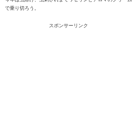
で乗り切ろう。
スポンサーリンク