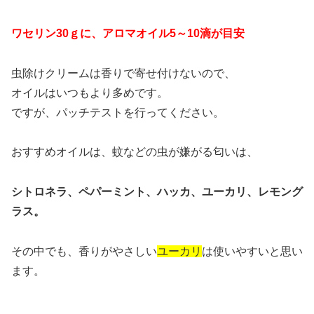
ワセリン30ｇに、アロマオイル5～10滴が目安
虫除けクリームは香りで寄せ付けないので、
オイルはいつもより多めです。
ですが、パッチテストを行ってください。
おすすめオイルは、蚊などの虫が嫌がる匂いは、
シトロネラ、ペパーミント、ハッカ、ユーカリ、レモング
ラス。
その中でも、香りがやさしい
ユーカリ
は使いやすいと思い
ます。