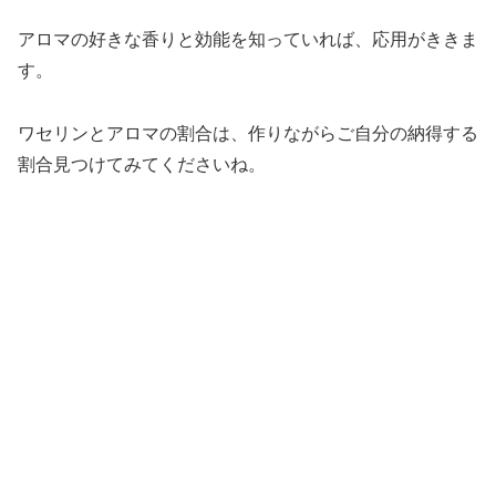
アロマの好きな香りと効能を知っていれば、応用がききま
す。
ワセリンとアロマの割合は、作りながらご自分の納得する
割合見つけてみてくださいね。