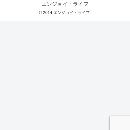
エンジョイ・ライフ
© 2014 エンジョイ・ライフ.