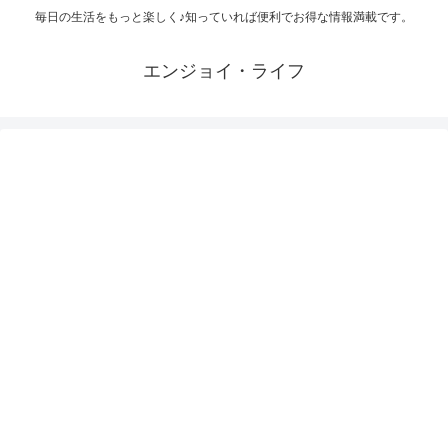
毎日の生活をもっと楽しく♪知っていれば便利でお得な情報満載です。
エンジョイ・ライフ