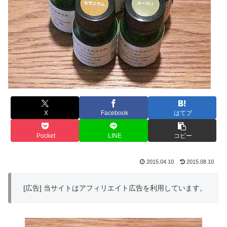
X
Facebook
はてブ
Pocket
LINE
コピー
2015.04.10
2015.08.10
[広告] 当サイトはアフィリエイト広告を利用しています。