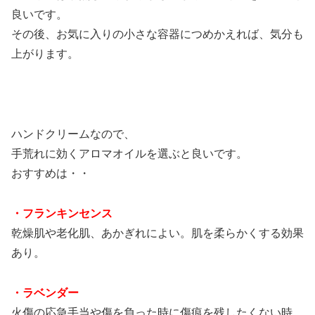
良いです。
その後、お気に入りの小さな容器につめかえれば、気分も
上がります。
ハンドクリームなので、
手荒れに効くアロマオイルを選ぶと良いです。
おすすめは・・
・フランキンセンス
乾燥肌や老化肌、あかぎれによい。肌を柔らかくする効果
あり。
・ラベンダー
火傷の応急手当や傷を負った時に傷痕を残したくない時