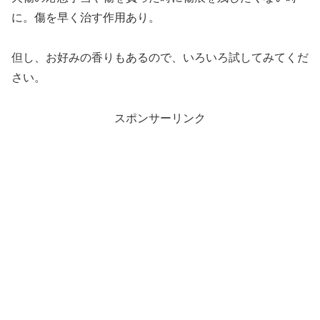
に。傷を早く治す作用あり。
但し、お好みの香りもあるので、いろいろ試してみてくだ
さい。
スポンサーリンク