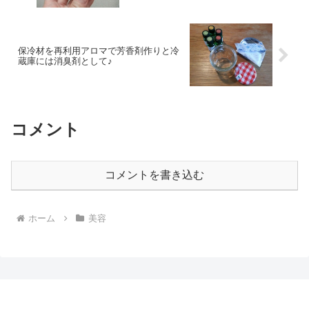
保冷材を再利用アロマで芳香剤作りと冷
蔵庫には消臭剤として♪
コメント
コメントを書き込む
ホーム
美容