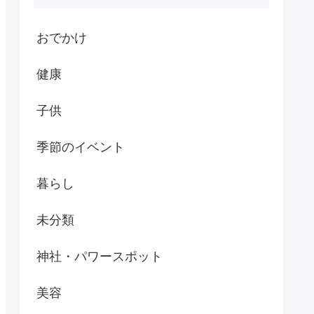
おでかけ
健康
子供
季節のイベント
暮らし
未分類
神社・パワースポット
美容