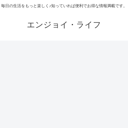
毎日の生活をもっと楽しく♪知っていれば便利でお得な情報満載です。
エンジョイ・ライフ