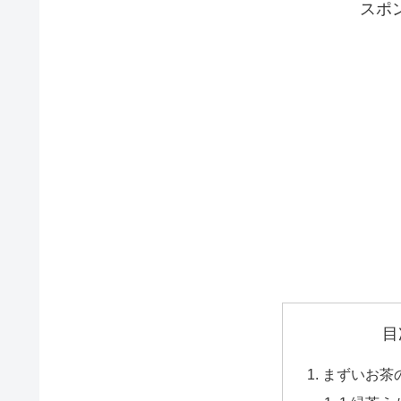
スポ
目
まずいお茶