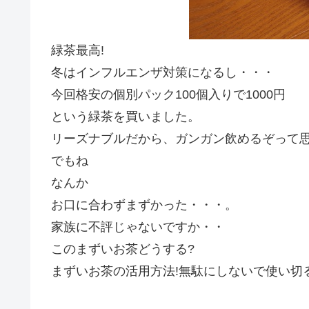
緑茶最高!
冬はインフルエンザ対策になるし・・・
今回格安の個別パック100個入りで1000円
という緑茶を買いました。
リーズナブルだから、ガンガン飲めるぞって
でもね
なんか
お口に合わずまずかった・・・。
家族に不評じゃないですか・・
このまずいお茶どうする?
まずいお茶の活用方法!無駄にしないで使い切