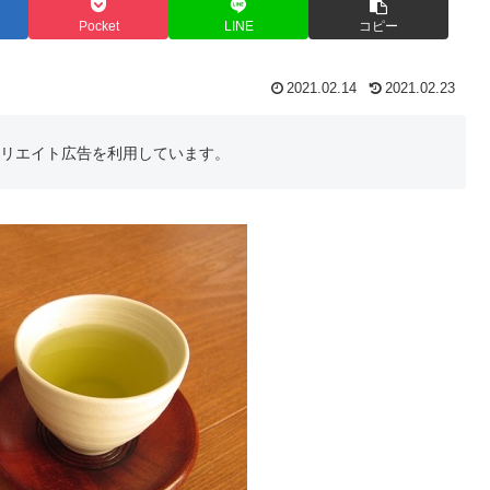
Pocket
LINE
コピー
2021.02.14
2021.02.23
フィリエイト広告を利用しています。