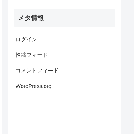
メタ情報
ログイン
投稿フィード
コメントフィード
WordPress.org