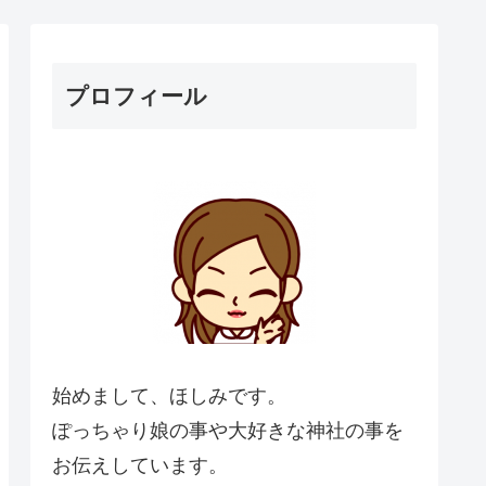
プロフィール
始めまして、ほしみです。
ぽっちゃり娘の事や大好きな神社の事を
お伝えしています。