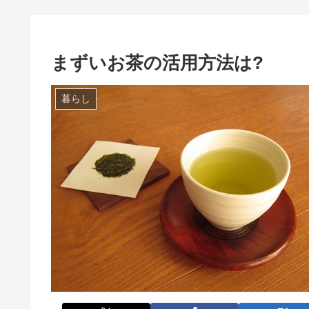
まずいお茶の活用方法は?
暮らし