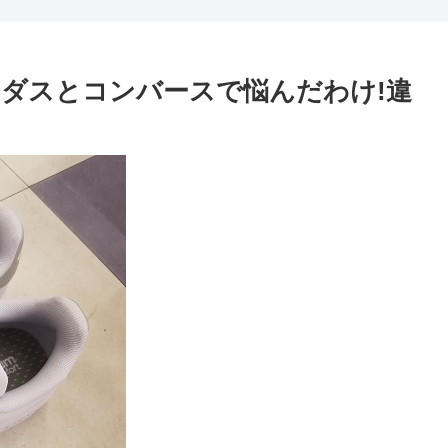
ダスとコンバースで悩んだわけ!違