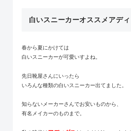
白いスニーカーオススメアディ
春から夏にかけては
白いスニーカーが可愛いすよね。
先日靴屋さんにいったら
いろんな種類の白いスニーカー出てました。
知らないメーカーさんでお安いものから、
有名メイカーのものまで。