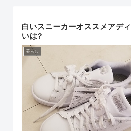
白いスニーカーオススメアディ
いは?
暮らし