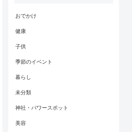
おでかけ
健康
子供
季節のイベント
暮らし
未分類
神社・パワースポット
美容