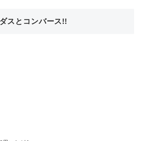
ダスとコンバース!!