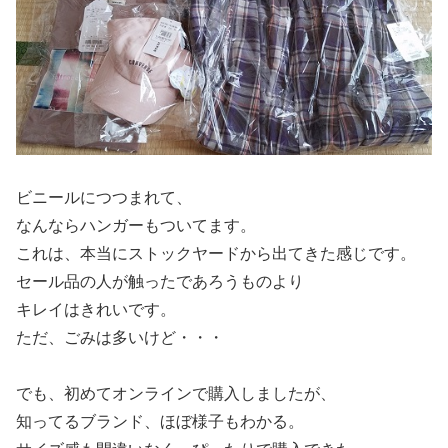
ビニールにつつまれて、
なんならハンガーもついてます。
これは、本当にストックヤードから出てきた感じです。
セール品の人が触ったであろうものより
キレイはきれいです。
ただ、ごみは多いけど・・・
でも、初めてオンラインで購入しましたが、
知ってるブランド、ほぼ様子もわかる。