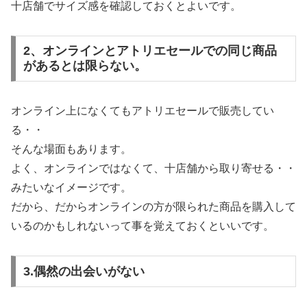
十店舗でサイズ感を確認しておくとよいです。
2、オンラインとアトリエセールでの同じ商品
があるとは限らない。
オンライン上になくてもアトリエセールで販売してい
る・・
そんな場面もあります。
よく、オンラインではなくて、十店舗から取り寄せる・・
みたいなイメージです。
だから、だからオンラインの方が限られた商品を購入して
いるのかもしれないって事を覚えておくといいです。
3.偶然の出会いがない