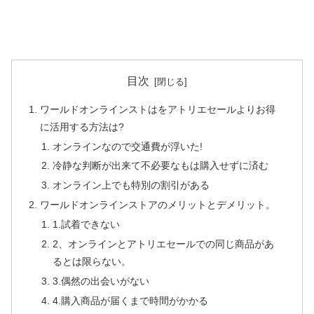
目次
ワールドオンラインストはをアトリエセールよりお得
に活用する方法は?
オンラインなので交通費が浮いた!
冷静な判断が出来て不必要なもは購入せずに済む
オンライン上でも特別の割引がある
ワールドオンラインストアのメリットとデメリット。
1.試着できない
2、オンラインとアトリエセールでの同じ商品があ
るとは限らない。
3.偶然の出会いがない
4.購入商品が届くまで時間がかかる