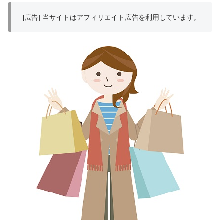
[広告] 当サイトはアフィリエイト広告を利用しています。