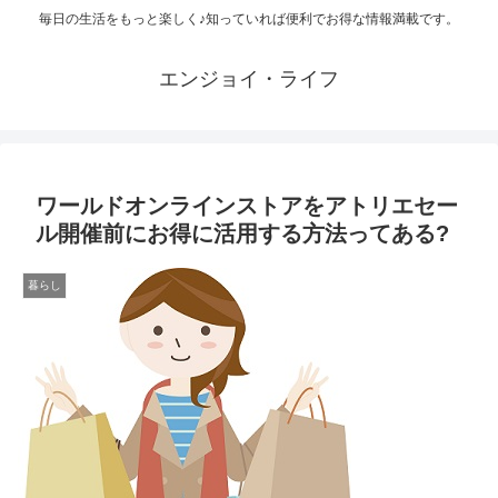
毎日の生活をもっと楽しく♪知っていれば便利でお得な情報満載です。
エンジョイ・ライフ
ワールドオンラインストアをアトリエセー
ル開催前にお得に活用する方法ってある?
暮らし