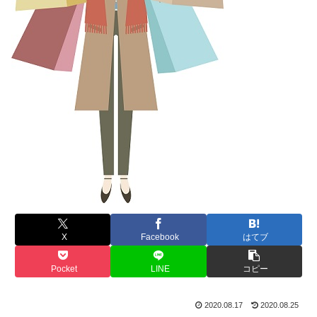
X
Facebook
はてブ
Pocket
LINE
コピー
2020.08.17
2020.08.25