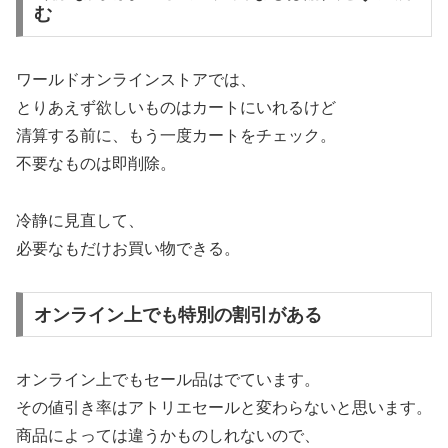
む
ワールドオンラインストアでは、
とりあえず欲しいものはカートにいれるけど
清算する前に、もう一度カートをチェック。
不要なものは即削除。
冷静に見直して、
必要なもだけお買い物できる。
オンライン上でも特別の割引がある
オンライン上でもセール品はでています。
その値引き率はアトリエセールと変わらないと思います。
商品によっては違うかものしれないので、