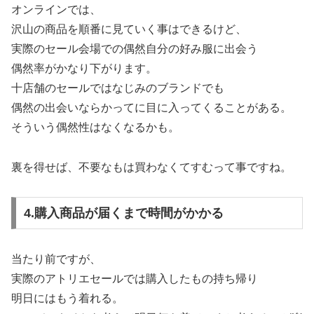
オンラインでは、
沢山の商品を順番に見ていく事はできるけど、
実際のセール会場での偶然自分の好み服に出会う
偶然率がかなり下がります。
十店舗のセールではなじみのブランドでも
偶然の出会いならかってに目に入ってくることがある。
そういう偶然性はなくなるかも。
裏を得せば、不要なもは買わなくてすむって事ですね。
4.購入商品が届くまで時間がかかる
当たり前ですが、
実際のアトリエセールでは購入したもの持ち帰り
明日にはもう着れる。