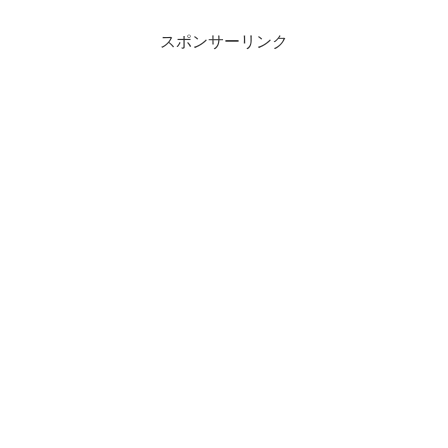
スポンサーリンク