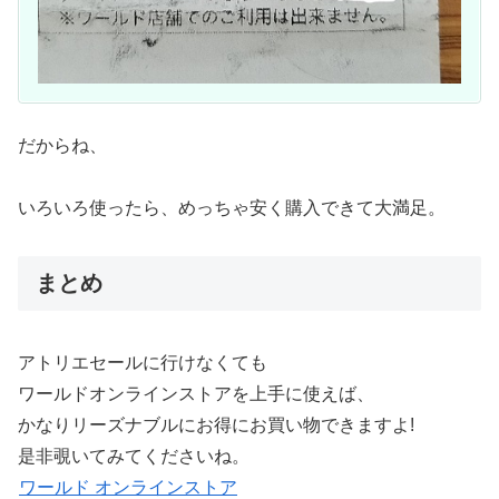
だからね、
いろいろ使ったら、めっちゃ安く購入できて大満足。
まとめ
アトリエセールに行けなくても
ワールドオンラインストアを上手に使えば、
かなりリーズナブルにお得にお買い物できますよ!
是非覗いてみてくださいね。
ワールド オンラインストア