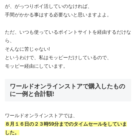
が、がっつりポイ活していのなければ、
手間がかかる事はする必要ないと思いますよよ。
ただ、いつも使っているポイントサイトを経由するだけな
ら、
そんなに苦じゃない!
というわけで、私はモッピーだけしているので、
モッピー経由にしています。
ワールドオンラインストアで購入したもの
に一例と合計額!
ワールドオンラインストアでは、
８月１６日の２３時59分までのタイムセールをしていま
した。