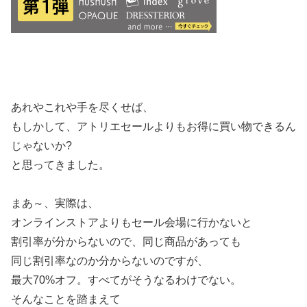
あれやこれや手を尽くせば、
もしかして、アトリエセールよりもお得に買い物できるん
じゃないか?
と思ってきました。
まあ～、実際は、
オンラインストアよりもセール会場に行かないと
割引率が分からないので、同じ商品があっても
同じ割引率なのか分からないのですが、
最大70%オフ。すべてがそうなるわけでない。
そんなことを踏まえて