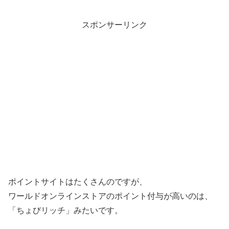
スポンサーリンク
ポイントサイトはたくさんのですが、
ワールドオンラインストアのポイント付与が高いのは、
「ちょびリッチ」みたいです。