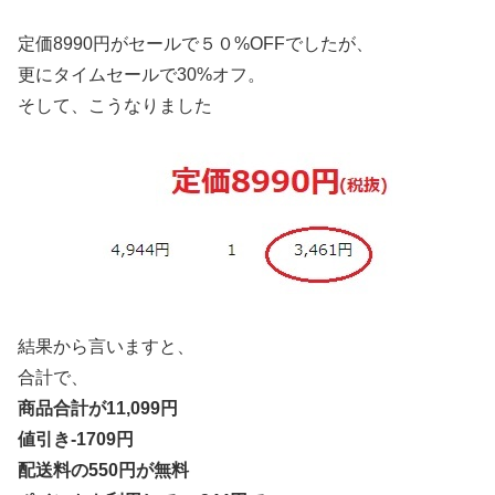
定価8990円がセールで５０%OFFでしたが、
更にタイムセールで30%オフ。
そして、こうなりました
結果から言いますと、
合計で、
商品合計が11,099円
値引き-1709円
配送料の550円が無料