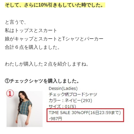
そして、さらに10%引きもしていた時でした。
と言うで、
私はトップスとスカート
娘がキャップとスカートとTシャツとパーカー
合計６点を購入しました。
わたしが購入した２点を紹介しますね。
①チェックシャツを購入しました。