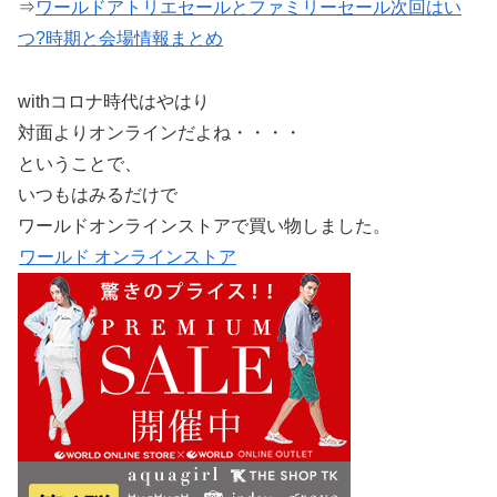
⇒
ワールドアトリエセールとファミリーセール次回はい
つ?時期と会場情報まとめ
withコロナ時代はやはり
対面よりオンラインだよね・・・・
ということで、
いつもはみるだけで
ワールドオンラインストアで買い物しました。
ワールド オンラインストア