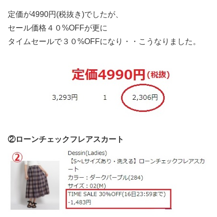
定価が4990円(税抜き)でしたが、
セール価格４０%OFFが更に
タイムセールで３０%OFFになり・・こうなりました。
②ローンチェックフレアスカート