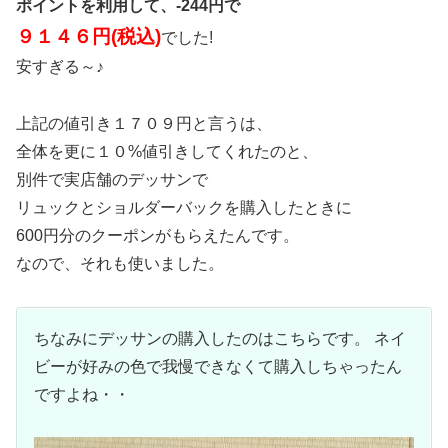
ポイントを利用して、-244円で
９１４６円(税込)
でした!
安すぎる～♪
上記の値引き１７０９円と言うは、
全体を更に１０%値引きしてくれたのと、
別件で実店舗のデッサンで
リュックとショルダーバックを購入したときに
600円分のクーポンがもらえたんです。
なので、それも使いました。
ちなみにデッサンの購入したのはこちらです。 ネイ
ビーが好みの色で我慢できなくて購入しちゃったん
ですよね・・