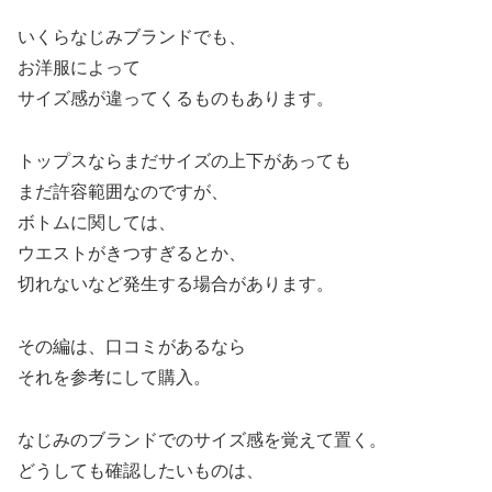
いくらなじみブランドでも、
お洋服によって
サイズ感が違ってくるものもあります。
トップスならまだサイズの上下があっても
まだ許容範囲なのですが、
ボトムに関しては、
ウエストがきつすぎるとか、
切れないなど発生する場合があります。
その編は、口コミがあるなら
それを参考にして購入。
なじみのブランドでのサイズ感を覚えて置く。
どうしても確認したいものは、