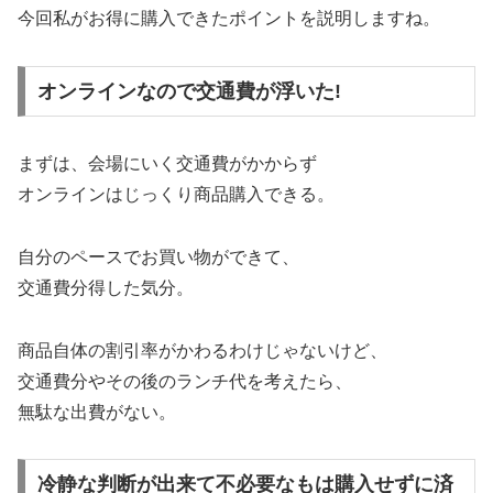
今回私がお得に購入できたポイントを説明しますね。
オンラインなので交通費が浮いた!
まずは、会場にいく交通費がかからず
オンラインはじっくり商品購入できる。
自分のペースでお買い物ができて、
交通費分得した気分。
商品自体の割引率がかわるわけじゃないけど、
交通費分やその後のランチ代を考えたら、
無駄な出費がない。
冷静な判断が出来て不必要なもは購入せずに済