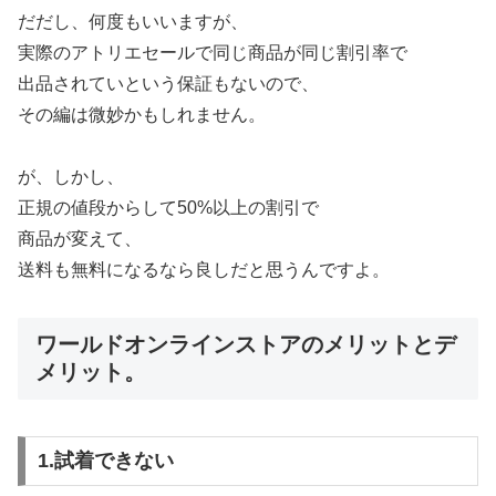
だだし、何度もいいますが、
実際のアトリエセールで同じ商品が同じ割引率で
出品されていという保証もないので、
その編は微妙かもしれません。
が、しかし、
正規の値段からして50%以上の割引で
商品が変えて、
送料も無料になるなら良しだと思うんですよ。
ワールドオンラインストアのメリットとデ
メリット。
1.試着できない