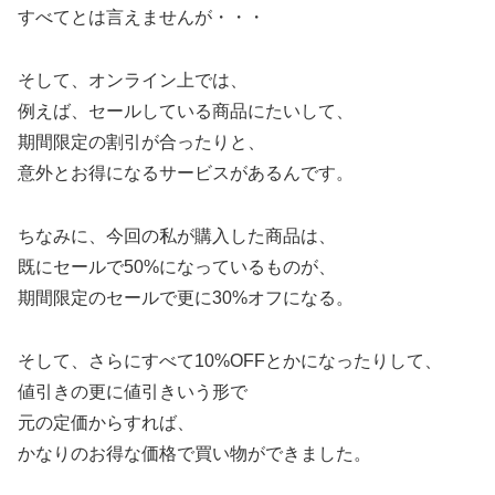
すべてとは言えませんが・・・
そして、オンライン上では、
例えば、セールしている商品にたいして、
期間限定の割引が合ったりと、
意外とお得になるサービスがあるんです。
ちなみに、今回の私が購入した商品は、
既にセールで50%になっているものが、
期間限定のセールで更に30%オフになる。
そして、さらにすべて10%OFFとかになったりして、
値引きの更に値引きいう形で
元の定価からすれば、
かなりのお得な価格で買い物ができました。