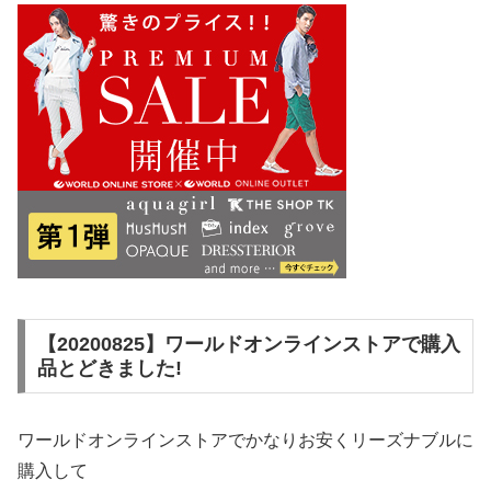
【20200825】ワールドオンラインストアで購入
品とどきました!
ワールドオンラインストアでかなりお安くリーズナブルに
購入して