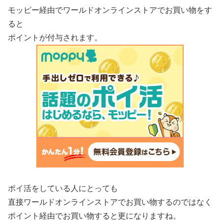
モッピー経由でワールドオンラインストアでお買い物をす
ると
ポイントが付与されます。
ポイ活をしている人にとっても
直接ワールドオンラインストアでお買い物するのではなく
ポイント経由でお買い物すると更になりますね。