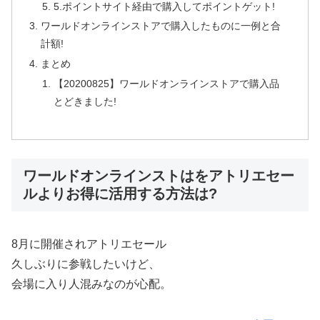
5.ポイントサイト経由で購入してポイントゲット!
ワールドオンラインストアで購入したものに一例と合
計額!
まとめ
【20200825】ワールドオンラインストアで購入品
とどきました!
ワールドオンラインストはをアトリエセー
ルよりお得に活用する方法は?
8月に開催されアトリエセール
久しぶりに参戦したいけど、
会場に入り人混みなのが心配。