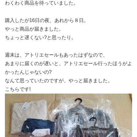
わくわく商品を待っていました。
購入したが16日の夜、あれから８日。
やっと商品が届きました。
ちょっと遅くない?と思ったり。
週末は、アトリエセールもあったはずなので、
あまりに届くのが遅いと、アトリエセール行ったほうがよ
かったんじゃないの?
なんて思っていたのですが、やっと届きました。
こちらです!