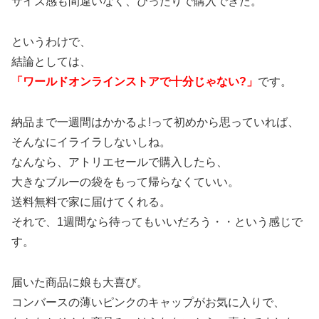
サイズ感も間違いなく、ぴったりで購入できた。
というわけで、
結論としては、
「ワールドオンラインストアで十分じゃない?」
です。
納品まで一週間はかかるよ!って初めから思っていれば、
そんなにイライラしないしね。
なんなら、アトリエセールで購入したら、
大きなブルーの袋をもって帰らなくていい。
送料無料で家に届けてくれる。
それで、1週間なら待ってもいいだろう・・という感じで
す。
届いた商品に娘も大喜び。
コンバースの薄いピンクのキャップがお気に入りで、