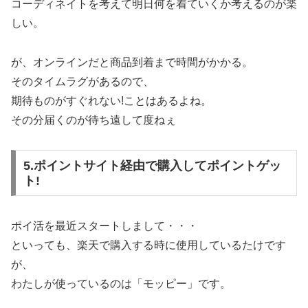
コーディネイトを考えて明日何を着ていくか考えるのが楽
しい。
が、オンラインだと商品到着まで時間がかかる。
そのタイムラグがあるので、
期待ものがすぐれない!ことはあるよね。
その分届くのが待ち遠して度ねぇ
5.ポイントサイト経由で購入してポイントゲッ
ト!
ポイ活を最近スタートしまして・・・
といっても、楽天で購入する時に使用しているたけです
が、
わたしが使っているのは「モッピー」です。