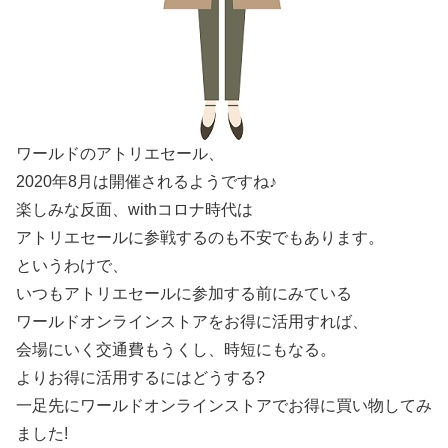
ワールドのアトリエセール、
2020年8月は開催されるようですね♪
楽しみな反面、withコロナ時代は
アトリエセールに参戦するのも不安でもあります。
というわけで、
いつもアトリエセールに参加する前にみている
ワールドオンラインストアをお得に活用すれば、
会場にいく交通費もうくし、時短にもなる。
よりお得に活用するにはどうする?
一足先にワールドオンラインストアでお得に買い物してみ
ました!