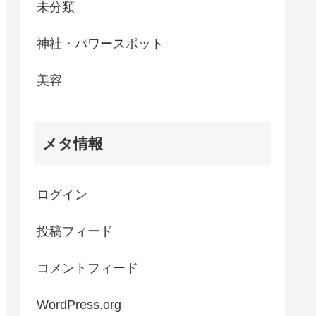
未分類
神社・パワースポット
美容
メタ情報
ログイン
投稿フィード
コメントフィード
WordPress.org