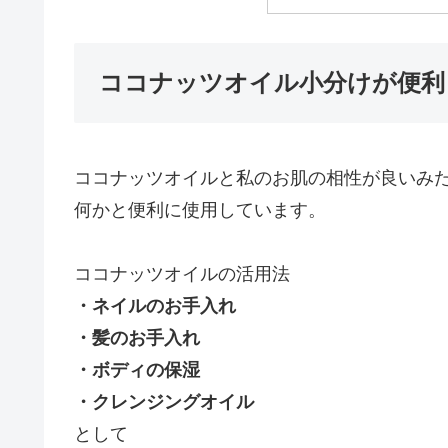
ココナッツオイル小分けが便利
ココナッツオイルと私のお肌の相性が良いみ
何かと便利に使用しています。
ココナッツオイルの活用法
・ネイルのお手入れ
・髪のお手入れ
・ボディの保湿
・クレンジングオイル
として