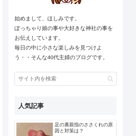
始めまして、ほしみです。
ぽっちゃり娘の事や大好きな神社の事を
お伝えしています。
毎日の中に小さな楽しみを見つけよ
う・・そんな40代主婦のブログです。
人気記事
足の裏親指のささくれの原
因と対策は？