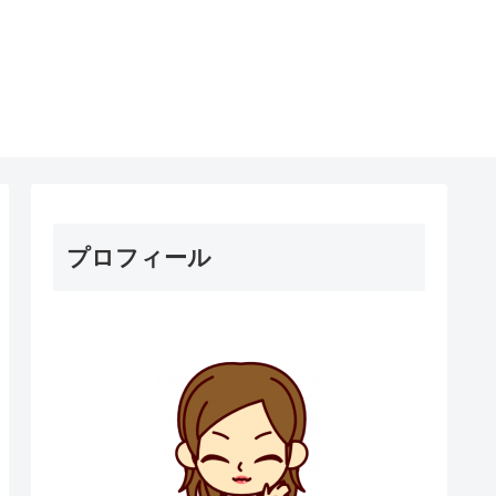
プロフィール