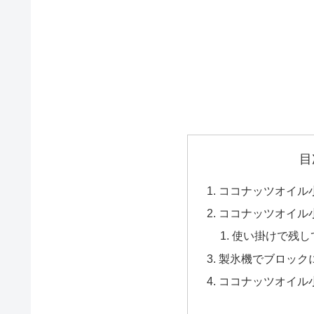
目
ココナッツオイル
ココナッツオイル
使い掛けで残し
製氷機でブロック
ココナッツオイル