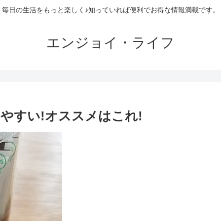
毎日の生活をもっと楽しく♪知っていれば便利でお得な情報満載です。
エンジョイ・ライフ
やすい!オススメはこれ!