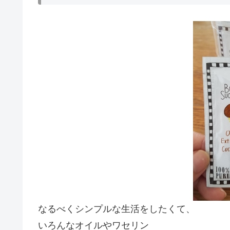
なるべくシンプルな生活をしたくて、
いろんなオイルやワセリン