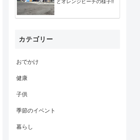
とオレンジビーチの様子!!
カテゴリー
おでかけ
健康
子供
季節のイベント
暮らし