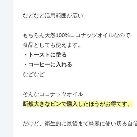
などなど活用範囲が広い。
もちろん天然100%ココナッツオイルなので
食品としても使えます。
・トーストに塗る
・コーヒーに入れる
などなど
そんなココナッツオイル
断然大きなビンで購入したほうがお得てす。
だけど、衛生的に最後まで綺麗に使い切る自