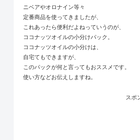
ニベアやオロナイン等々
定番商品を使ってきましたが、
これあったら便利だよねっていうのが、
ココナッツオイルの小分けパック。
ココナッツオイルの小分けは、
自宅てもできますが、
このパックが何と言ってもおススメです。
使い方などお伝えしますね。
スポ