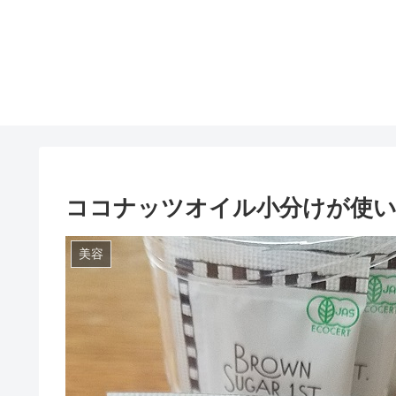
ココナッツオイル小分けが使い
美容