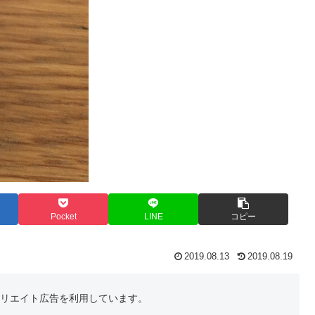
Pocket
LINE
コピー
2019.08.13
2019.08.19
フィリエイト広告を利用しています。