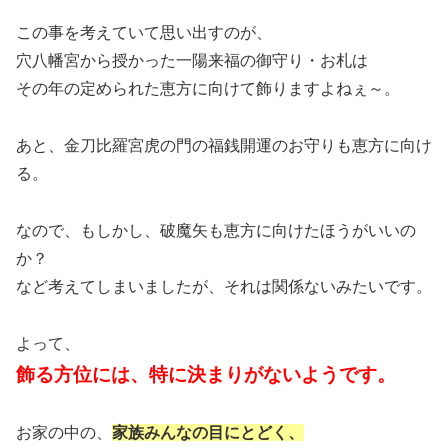
この事を考えていて思い出すのが、
穴八幡宮から授かった一陽来福の御守り・お札は
その年の定められた恵方に向けて飾りますよねぇ～。
あと、金刀比羅宮虎の門の福銭開運のお守りも恵方に向け
る。
なので、もしかし、破魔矢も恵方に向けたほうがいいの
か？
など考えてしまいましたが、それは関係ないみたいです。
よって、
飾る方位には、特に決まりがないようです。
お家の中の、
家族みんなの目にとどく、