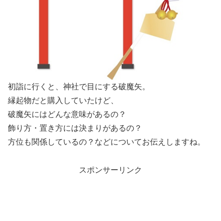
初詣に行くと、神社で目にする破魔矢。
縁起物だと購入していたけど、
破魔矢にはどんな意味があるの？
飾り方・置き方には決まりがあるの？
方位も関係しているの？などについてお伝えしますね。
スポンサーリンク