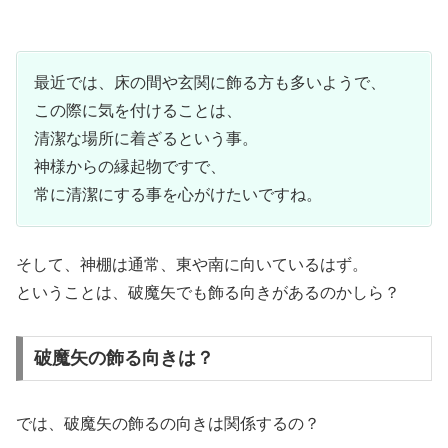
最近では、床の間や玄関に飾る方も多いようで、
この際に気を付けることは、
清潔な場所に着ざるという事。
神様からの縁起物ですで、
常に清潔にする事を心がけたいですね。
そして、神棚は通常、東や南に向いているはず。
ということは、破魔矢でも飾る向きがあるのかしら？
破魔矢の飾る向きは？
では、破魔矢の飾るの向きは関係するの？