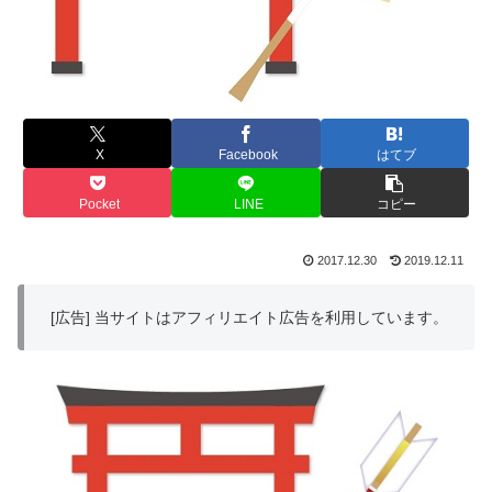
X
Facebook
はてブ
Pocket
LINE
コピー
2017.12.30
2019.12.11
[広告] 当サイトはアフィリエイト広告を利用しています。