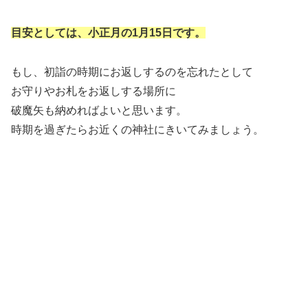
目安としては、
小正月の1月15日
です。
もし、初詣の時期にお返しするのを忘れたとして
お守りやお札をお返しする場所に
破魔矢も納めればよいと思います。
時期を過ぎたらお近くの神社にきいてみましょう。