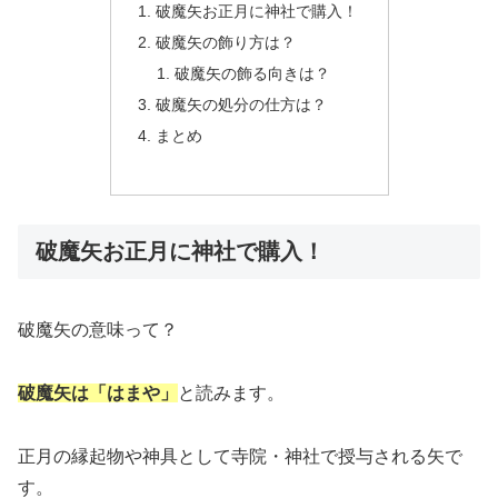
破魔矢お正月に神社で購入！
破魔矢の飾り方は？
破魔矢の飾る向きは？
破魔矢の処分の仕方は？
まとめ
破魔矢お正月に神社で購入！
破魔矢の意味って？
破魔矢は「はまや」
と読みます。
正月の縁起物や神具として寺院・神社で授与される矢で
す。