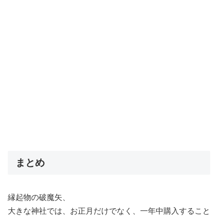
まとめ
縁起物の破魔矢、
大きな神社では、お正月だけでなく、一年中購入すること