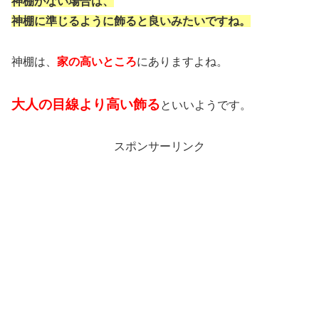
神棚がない場合は、
神棚に準じるように飾ると良いみたいですね。
神棚は、
家の高いところ
にありますよね。
大人の目線より高い飾る
といいようです。
スポンサーリンク