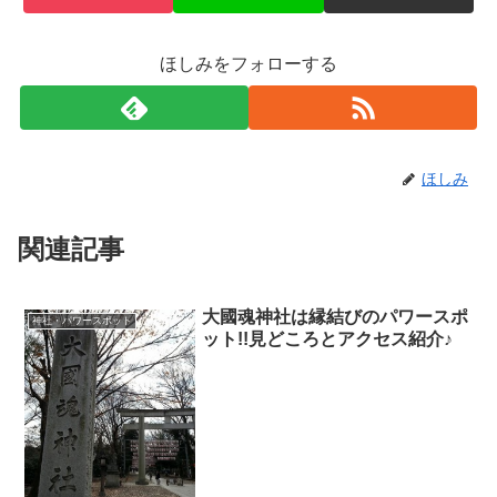
ほしみをフォローする
ほしみ
関連記事
大國魂神社は縁結びのパワースポ
神社・パワースポット
ット!!見どころとアクセス紹介♪