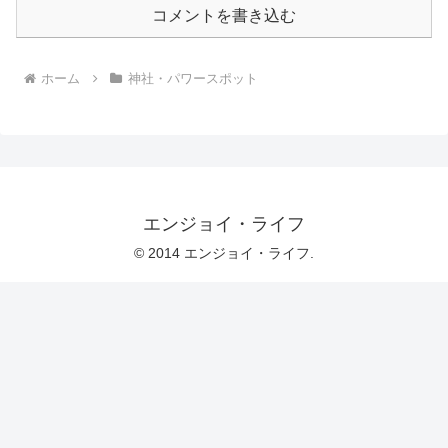
コメントを書き込む
ホーム
神社・パワースポット
エンジョイ・ライフ
© 2014 エンジョイ・ライフ.