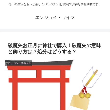
毎日の生活をもっと楽しく♪知っていれば便利でお得な情報満載です。
エンジョイ・ライフ
破魔矢お正月に神社で購入！破魔矢の意味
と飾り方は？処分はどうする？
神社・パワースポット