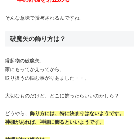
そんな意味で授与されるんですね。
破魔矢の飾り方は？
縁起物の破魔矢、
家にもってかえってから、
取り扱うの悩む事がりあました・・。
大切なものだけど、どこに飾ったらいいのかしら？
どうやら、
飾り方には、特に決まりはないようです。
神棚があれば、神棚に飾るといいようです。