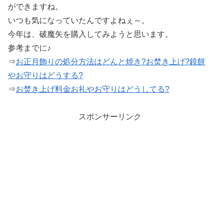
ができますね。
いつも気になっていたんですよねぇ～。
今年は、破魔矢を購入してみようと思います。
参考までに♪
⇒
お正月飾りの処分方法はどんと焼き?お焚き上げ?鏡餅
やお守りはどうする?
⇒
お焚き上げ料金お礼やお守りはどうしてる?
スポンサーリンク