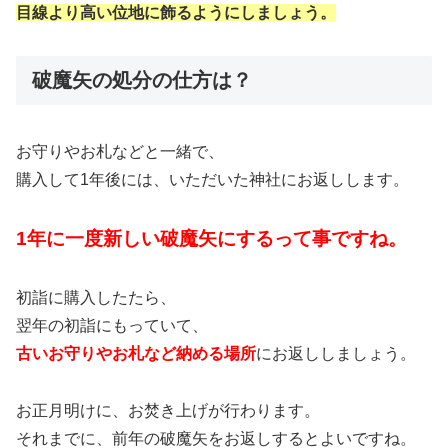
目線より高い位地に飾るようにしましょう。
破魔矢の処分の仕方は？
お守りやお札などと一緒で、
購入して1年後には、いただいた神社にお返しします。
1年に一度新しい破魔矢にするって事ですね。
初詣に購入したたら、
翌年の初詣にもっていて、
古いお守りやお札など納める場所
にお返ししましょう。
お正月明けに、お焚き上げが行わります。
それまでに、前年の破魔矢をお返しするとよいですね。