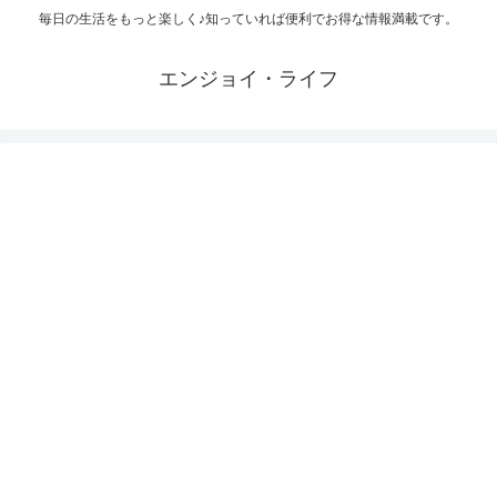
毎日の生活をもっと楽しく♪知っていれば便利でお得な情報満載です。
エンジョイ・ライフ