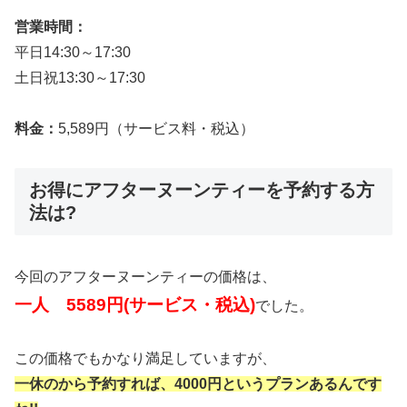
営業時間：
平日14:30～17:30
土日祝13:30～17:30
料金：
5,589円（サービス料・税込）
お得にアフターヌーンティーを予約する方
法は?
今回のアフターヌーンティーの価格は、
一人 5589円(サービス・税込)
でした。
この価格でもかなり満足していますが、
一休のから予約すれば、4000円というプランあるんです