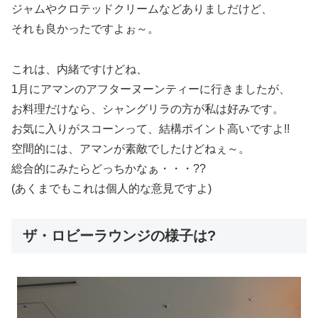
ジャムやクロテッドクリームなどありましだけど、
それも良かったですよぉ～。
これは、内緒ですけどね、
1月にアマンのアフターヌーンティーに行きましたが、
お料理だけなら、シャングリラの方が私は好みです。
お気に入りがスコーンって、結構ポイント高いですよ!!
空間的には、アマンが素敵でしたけどねぇ～。
総合的にみたらどっちかなぁ・・・??
(あくまでもこれは個人的な意見ですよ)
ザ・ロビーラウンジの様子は?