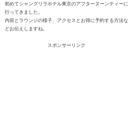
初めてシャングリラホテル東京のアフターヌーンティーに
行ってきました。
内容とラウンジの様子、アクセスとお得に予約する方法な
どお伝えしますね。
スポンサーリンク