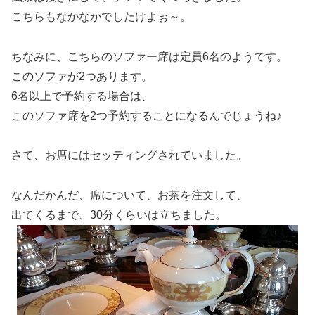
こちらもなかなかでしたけよぉ～。
ちなみに、こちらのソファー席は定員6名のようです。
このソファが2つあります。
6名以上で予約する場合は、
このソファ席を2つ予約することになるんでじょうね♪
さて、お席にはセッティングされていました。
なんだかんだ、席について、お茶を注文して、
出てくるまで、30分くらいは立ちました。