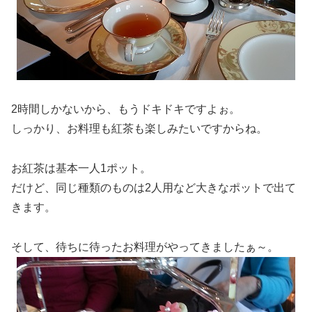
2時間しかないから、もうドキドキですよぉ。
しっかり、お料理も紅茶も楽しみたいですからね。
お紅茶は基本一人1ポット。
だけど、同じ種類のものは2人用など大きなポットで出て
きます。
そして、待ちに待ったお料理がやってきましたぁ～。