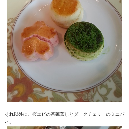
それ以外に、桜エビの茶碗蒸しとダークチェリーのミニパ
イ。