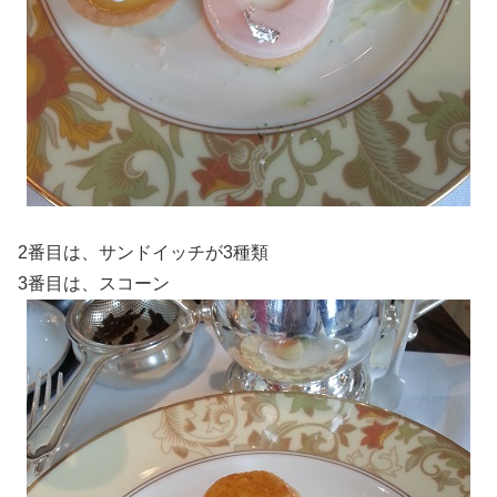
2番目は、サンドイッチが3種類
3番目は、スコーン