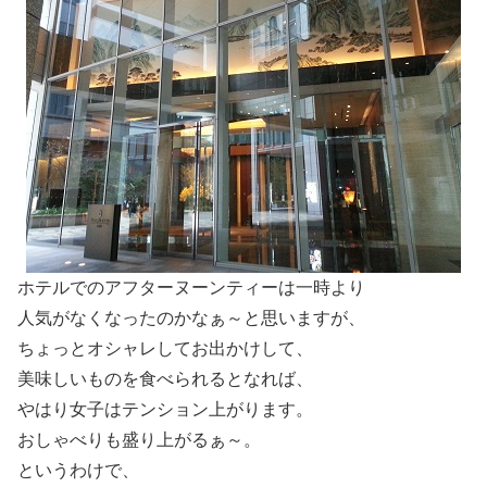
ホテルでのアフターヌーンティーは一時より
人気がなくなったのかなぁ～と思いますが、
ちょっとオシャレしてお出かけして、
美味しいものを食べられるとなれば、
やはり女子はテンション上がります。
おしゃべりも盛り上がるぁ～。
というわけで、