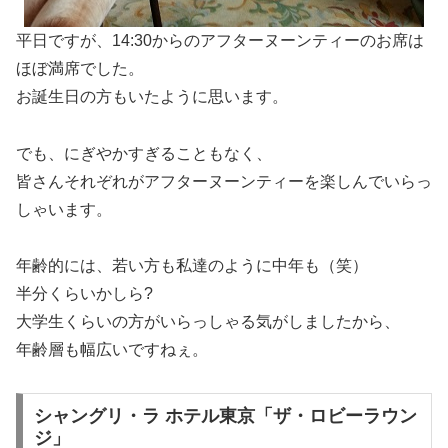
平日ですが、14:30からのアフターヌーンティーのお席は
ほぼ満席でした。
お誕生日の方もいたように思います。
でも、にぎやかすぎることもなく、
皆さんそれぞれがアフターヌーンティーを楽しんでいらっ
しゃいます。
年齢的には、若い方も私達のように中年も（笑）
半分くらいかしら?
大学生くらいの方がいらっしゃる気がしましたから、
年齢層も幅広いですねぇ。
シャングリ・ラ ホテル東京「ザ・ロビーラウン
ジ」