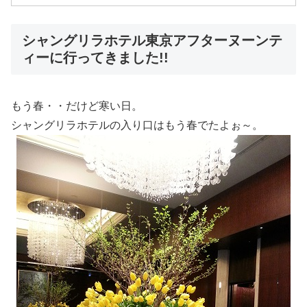
シャングリラホテル東京アフターヌーンテ
ィーに行ってきました!!
もう春・・だけど寒い日。
シャングリラホテルの入り口はもう春でたよぉ～。