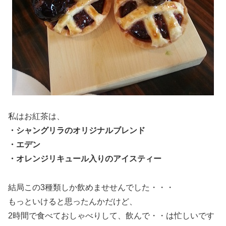
私はお紅茶は、
・シャングリラのオリジナルブレンド
・エデン
・オレンジリキュール入りのアイスティー
結局この3種類しか飲めませせんでした・・・
もっといけると思ったんかだけど、
2時間で食べておしゃべりして、飲んで・・は忙しいです