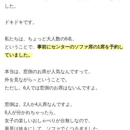
した。
ドキドキです。
私たちは、ちょっと大人数の6名。
ということで、
事前にセンターのソファ席の1席を予約し
ていました。
本当は、窓側のお席が人気なんですって。
外を見ながら～ということで。
ただし、6人では窓側のお席はないんですよ。
窓側は、2人か4人席なんですよ。
6人が分かれちゃったら、
女子の楽しいおしゃべりが台無しなので、
風景は抜きにして、ソファでくつろぎました。