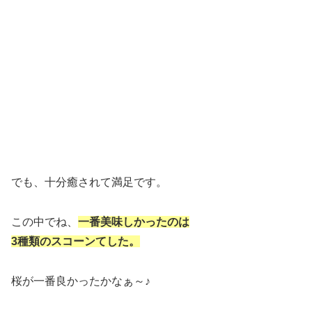
でも、十分癒されて満足です。
この中でね、
一番美味しかったのは
3種類のスコーンてした。
桜が一番良かったかなぁ～♪