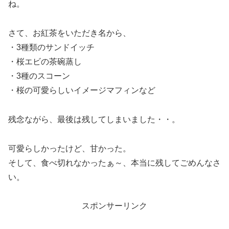
ね。
さて、お紅茶をいただき名から、
・3種類のサンドイッチ
・桜エビの茶碗蒸し
・3種のスコーン
・桜の可愛らしいイメージマフィンなど
残念ながら、最後は残してしまいました・・。
可愛らしかったけど、甘かった。
そして、食べ切れなかったぁ～、本当に残してごめんなさ
い。
スポンサーリンク