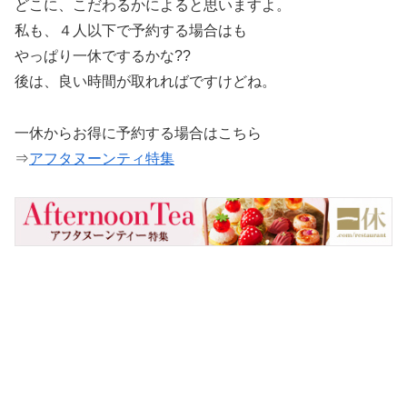
どこに、こだわるかによると思いますよ。
私も、４人以下で予約する場合はも
やっぱり一休でするかな??
後は、良い時間が取れればですけどね。
一休からお得に予約する場合はこちら
⇒
アフタヌーンティ特集