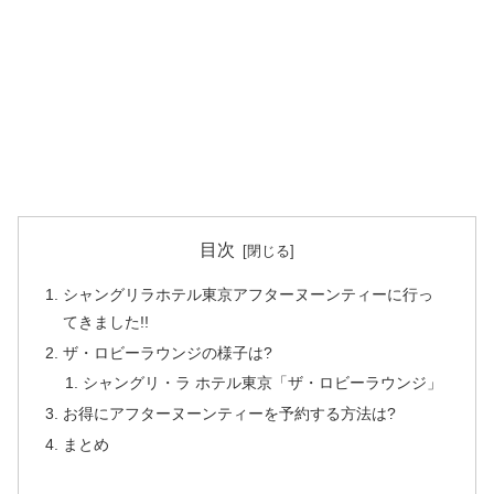
目次
シャングリラホテル東京アフターヌーンティーに行っ
てきました!!
ザ・ロビーラウンジの様子は?
シャングリ・ラ ホテル東京「ザ・ロビーラウンジ」
お得にアフターヌーンティーを予約する方法は?
まとめ