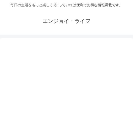
毎日の生活をもっと楽しく♪知っていれば便利でお得な情報満載です。
エンジョイ・ライフ