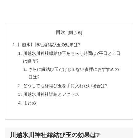
目次
川越氷川神社縁結び玉の効果は?
川越氷川神社縁結び玉をもらう時間は?平日と土日
は違う?
さらに縁結び玉だけじゃない参拝におすすめの
日は?
どうしても縁結び玉を手に入れたい場合は?
川越氷川神社詳細とアクセス
まとめ
川越氷川神社縁結び玉の効果は?