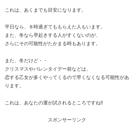
これは、あくまでも目安になります。
平日なら、８時過ぎてももらえた人もいます。
また、冬なら早起きする人がすくないのが、
さらにその可能性がたかまる時もあります。
また、冬だけど・・
クリスマスやバレンタイデー前などは、
恋する乙女が多くやってくるので早くなくなる可能性があ
ります。
これは、あなたの運が試されるところですね!!
スポンサーリンク