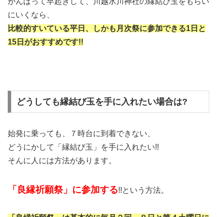
がんばって早起きして、川越氷川神社の縁結び玉をもらい
にいくなら、
比較的すいている平日、しかも月次祭に参加できる1日と
15日がおすすめです!!
どうしても縁結び玉を手に入れたい場合は?
始発に乗っても、７時台に到着できない、
どうにかして「縁結び玉」を手に入れたい!!
そんに人には方法があります。
「良縁祈願祭」に参加する
!!という方法。