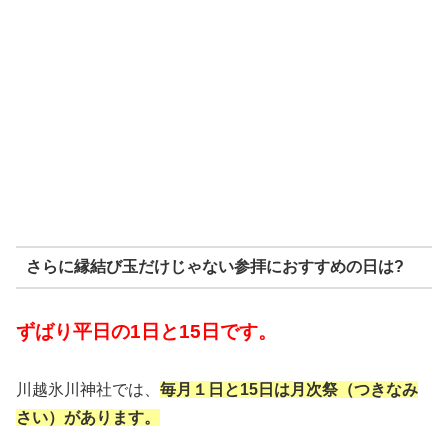
さらに縁結び玉だけじゃない参拝におすすめの日は?
ずばり平日の1日と15日です。
川越氷川神社では、
毎月１日と15日は月次祭（つきなみ
さい）があります。