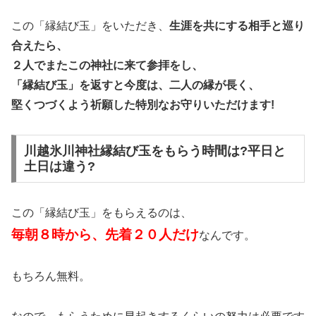
この「縁結び玉」をいただき、
生涯を共にする相手と巡り
合えたら、
２人でまたこの神社に来て参拝をし、
「縁結び玉」を返すと今度は、二人の縁が長く、
堅くつづくよう祈願した特別なお守りいただけます!
川越氷川神社縁結び玉をもらう時間は?平日と
土日は違う?
この「縁結び玉」をもらえるのは、
毎朝８時から、先着２０人だけ
なんです。
もちろん無料。