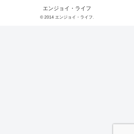
エンジョイ・ライフ
© 2014 エンジョイ・ライフ.