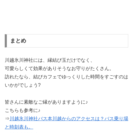
まとめ
川越氷川神社には、縁結び玉だけでなく、
可愛らしくて効果がありそうなお守りがたくさん。
訪れたなら、結びカフェでゆっくりした時間をすごすのは
いかがでしょう?
皆さんに素敵なご縁がありますように♪
こちらも参考に♪
⇒
川越氷川神社バス本川越からのアクセスは？バス乗り場
と時刻表も。