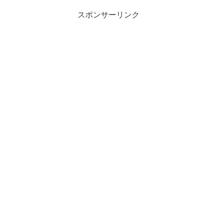
スポンサーリンク