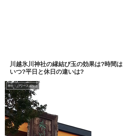
川越氷川神社の縁結び玉の効果は?時間は
いつ?平日と休日の違いは?
神社・パワースポット