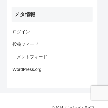
メタ情報
ログイン
投稿フィード
コメントフィード
WordPress.org
© 2014 エンジョイ・ライフ.