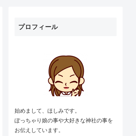
プロフィール
始めまして、ほしみです。
ぽっちゃり娘の事や大好きな神社の事を
お伝えしています。