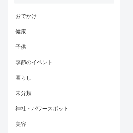
おでかけ
健康
子供
季節のイベント
暮らし
未分類
神社・パワースポット
美容