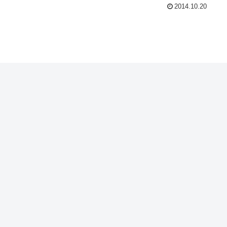
2014.10.20