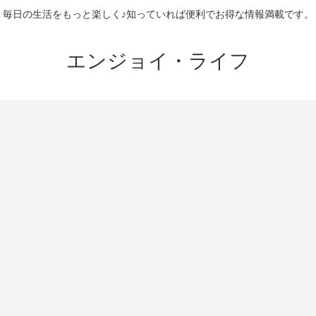
毎日の生活をもっと楽しく♪知っていれば便利でお得な情報満載です。
エンジョイ・ライフ