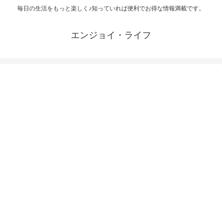
毎日の生活をもっと楽しく♪知っていれば便利でお得な情報満載です。
エンジョイ・ライフ