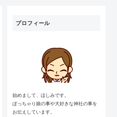
プロフィール
始めまして、ほしみです。
ぽっちゃり娘の事や大好きな神社の事を
お伝えしています。