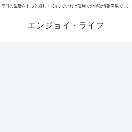
毎日の生活をもっと楽しく♪知っていれば便利でお得な情報満載です。
エンジョイ・ライフ