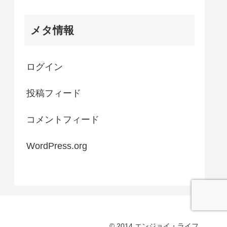
メタ情報
ログイン
投稿フィード
コメントフィード
WordPress.org
© 2014 エンジョイ・ライフ.