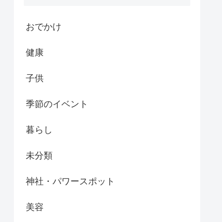
おでかけ
健康
子供
季節のイベント
暮らし
未分類
神社・パワースポット
美容