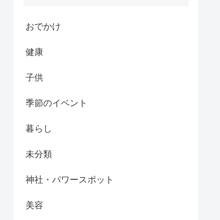
おでかけ
健康
子供
季節のイベント
暮らし
未分類
神社・パワースポット
美容