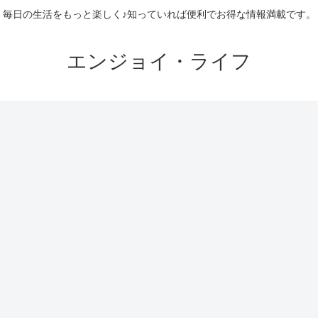
毎日の生活をもっと楽しく♪知っていれば便利でお得な情報満載です。
エンジョイ・ライフ