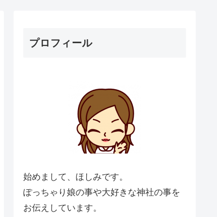
プロフィール
始めまして、ほしみです。
ぽっちゃり娘の事や大好きな神社の事を
お伝えしています。