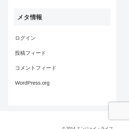
メタ情報
ログイン
投稿フィード
コメントフィード
WordPress.org
© 2014 エンジョイ・ライフ.