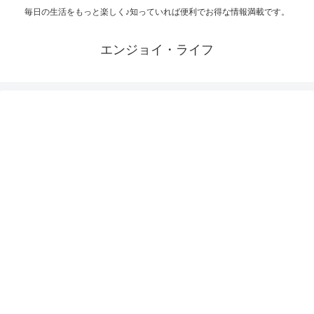
毎日の生活をもっと楽しく♪知っていれば便利でお得な情報満載です。
エンジョイ・ライフ