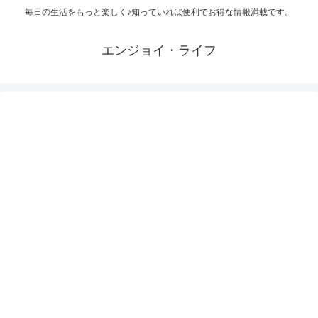
毎日の生活をもっと楽しく♪知っていれば便利でお得な情報満載です。
エンジョイ・ライフ