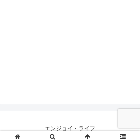
エンジョイ・ライフ
© 2014 エンジョイ・ライフ.